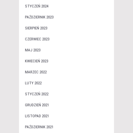
STYCZEŃ 2024
PAŹDZIERNIK 2023
SIERPIEŃ 2023
CZERWIEC 2023
MAJ 2023
KWIECIEŃ 2023
MARZEC 2022
LUTY 2022
STYCZEŃ 2022
GRUDZIEŃ 2021
LISTOPAD 2021
PAŹDZIERNIK 2021