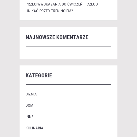
PRZECIWWSKAZANIA DO ĆWICZEŃ – CZEGO
UNIKAĆ PRZED TRENINGIEM?
NAJNOWSZE KOMENTARZE
KATEGORIE
BIZNES
DOM
INNE
KULINARIA