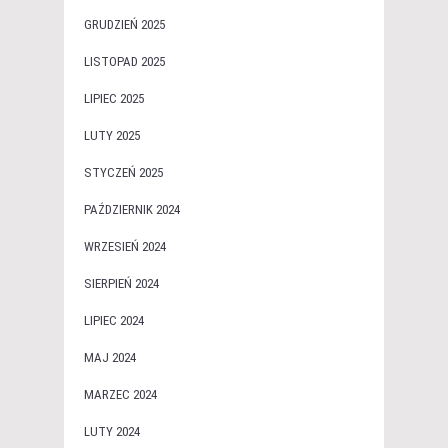
GRUDZIEŃ 2025
LISTOPAD 2025
LIPIEC 2025
LUTY 2025
STYCZEŃ 2025
PAŹDZIERNIK 2024
WRZESIEŃ 2024
SIERPIEŃ 2024
LIPIEC 2024
MAJ 2024
MARZEC 2024
LUTY 2024