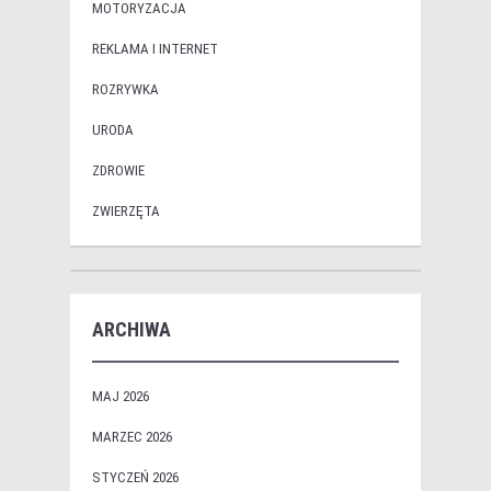
MOTORYZACJA
REKLAMA I INTERNET
ROZRYWKA
URODA
ZDROWIE
ZWIERZĘTA
ARCHIWA
MAJ 2026
MARZEC 2026
STYCZEŃ 2026