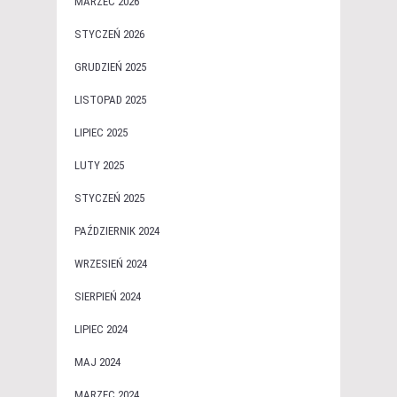
MARZEC 2026
STYCZEŃ 2026
GRUDZIEŃ 2025
LISTOPAD 2025
LIPIEC 2025
LUTY 2025
STYCZEŃ 2025
PAŹDZIERNIK 2024
WRZESIEŃ 2024
SIERPIEŃ 2024
LIPIEC 2024
MAJ 2024
MARZEC 2024