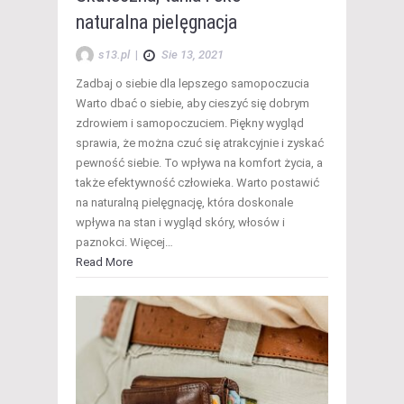
naturalna pielęgnacja
s13.pl
|
Sie 13, 2021
Zadbaj o siebie dla lepszego samopoczucia
Warto dbać o siebie, aby cieszyć się dobrym
zdrowiem i samopoczuciem. Piękny wygląd
sprawia, że można czuć się atrakcyjnie i zyskać
pewność siebie. To wpływa na komfort życia, a
także efektywność człowieka. Warto postawić
na naturalną pielęgnację, która doskonale
wpływa na stan i wygląd skóry, włosów i
paznokci. Więcej…
Read More