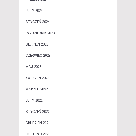
LUTY 2024
STYCZEŃ 2024
PAŹDZIERNIK 2023
SIERPIEŃ 2023
CZERWIEC 2023
MAJ 2023
KWIECIEŃ 2023
MARZEC 2022
LUTY 2022
STYCZEŃ 2022
GRUDZIEŃ 2021
LISTOPAD 2021