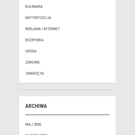
KULINARIA
MOTORYZACJA
REKLAMA I INTERNET
ROZRYWKA
URODA
ZDROWIE
ZWIERZĘTA
ARCHIWA
MAJ 2026