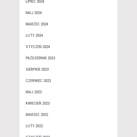
LIPIEC 2024
MAJ 2024
MARZEC 2024
LUTY 2024
STYCZEŃ 2024
PAŹDZIERNIK 2023
SIERPIEŃ 2023
CZERWIEC 2023
MAJ 2023
KWIECIEŃ 2023
MARZEC 2022
LUTY 2022