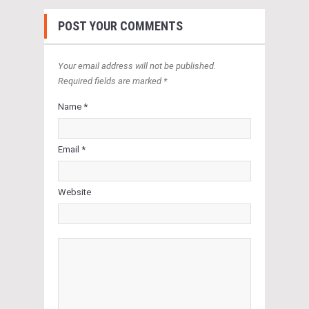
POST YOUR COMMENTS
Your email address will not be published.
Required fields are marked *
Name *
Email *
Website