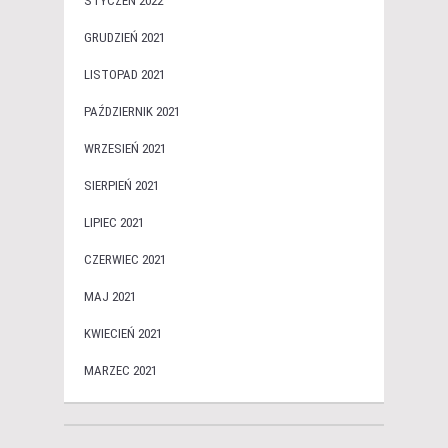
STYCZEŃ 2022
GRUDZIEŃ 2021
LISTOPAD 2021
PAŹDZIERNIK 2021
WRZESIEŃ 2021
SIERPIEŃ 2021
LIPIEC 2021
CZERWIEC 2021
MAJ 2021
KWIECIEŃ 2021
MARZEC 2021