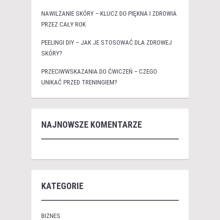
NAWILŻANIE SKÓRY – KLUCZ DO PIĘKNA I ZDROWIA
PRZEZ CAŁY ROK
PEELINGI DIY – JAK JE STOSOWAĆ DLA ZDROWEJ
SKÓRY?
PRZECIWWSKAZANIA DO ĆWICZEŃ – CZEGO
UNIKAĆ PRZED TRENINGIEM?
NAJNOWSZE KOMENTARZE
KATEGORIE
BIZNES