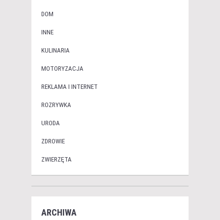
DOM
INNE
KULINARIA
MOTORYZACJA
REKLAMA I INTERNET
ROZRYWKA
URODA
ZDROWIE
ZWIERZĘTA
ARCHIWA