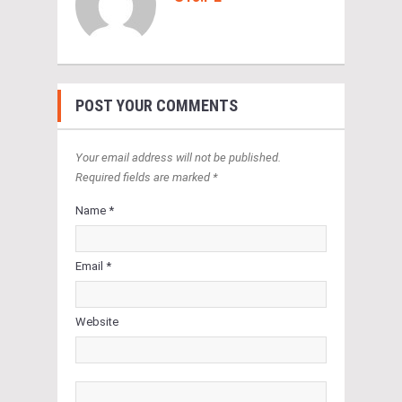
POST YOUR COMMENTS
Your email address will not be published.
Required fields are marked *
Name *
Email *
Website