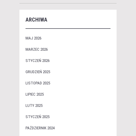
ARCHIWA
MAJ 2026
MARZEC 2026
STYCZEŃ 2026
GRUDZIEŃ 2025
LISTOPAD 2025
LIPIEC 2025
LUTY 2025
STYCZEŃ 2025
PAŹDZIERNIK 2024