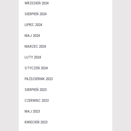
WRZESIEŃ 2024
SIERPIEŃ 2024
LIPIEC 2024
MAJ 2024
MARZEC 2024
LUTY 2024
STYCZEŃ 2024
PAŹDZIERNIK 2023
SIERPIEŃ 2023
CZERWIEC 2023
MAJ 2023
KWIECIEŃ 2023