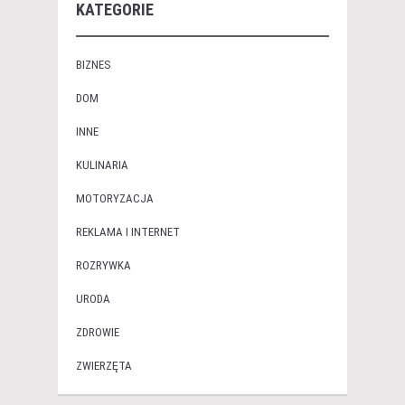
KATEGORIE
BIZNES
DOM
INNE
KULINARIA
MOTORYZACJA
REKLAMA I INTERNET
ROZRYWKA
URODA
ZDROWIE
ZWIERZĘTA