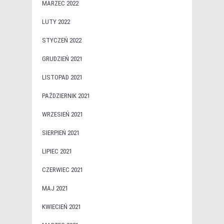
MARZEC 2022
LUTY 2022
STYCZEŃ 2022
GRUDZIEŃ 2021
LISTOPAD 2021
PAŹDZIERNIK 2021
WRZESIEŃ 2021
SIERPIEŃ 2021
LIPIEC 2021
CZERWIEC 2021
MAJ 2021
KWIECIEŃ 2021