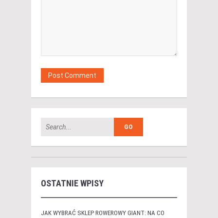
OSTATNIE WPISY
JAK WYBRAĆ SKLEP ROWEROWY GIANT: NA CO