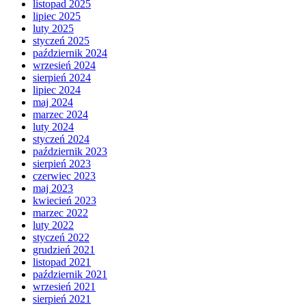
listopad 2025
lipiec 2025
luty 2025
styczeń 2025
październik 2024
wrzesień 2024
sierpień 2024
lipiec 2024
maj 2024
marzec 2024
luty 2024
styczeń 2024
październik 2023
sierpień 2023
czerwiec 2023
maj 2023
kwiecień 2023
marzec 2022
luty 2022
styczeń 2022
grudzień 2021
listopad 2021
październik 2021
wrzesień 2021
sierpień 2021