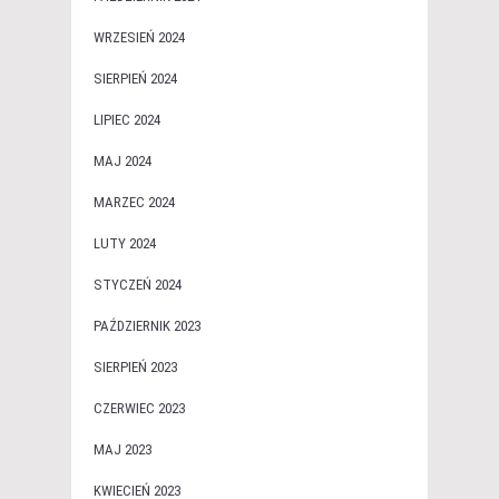
WRZESIEŃ 2024
SIERPIEŃ 2024
LIPIEC 2024
MAJ 2024
MARZEC 2024
LUTY 2024
STYCZEŃ 2024
PAŹDZIERNIK 2023
SIERPIEŃ 2023
CZERWIEC 2023
MAJ 2023
KWIECIEŃ 2023