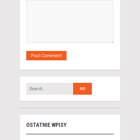
OSTATNIE WPISY