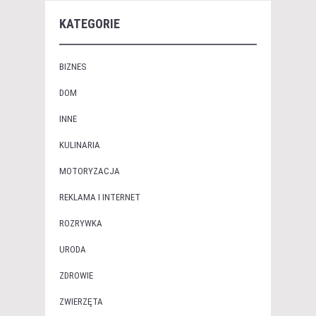
KATEGORIE
BIZNES
DOM
INNE
KULINARIA
MOTORYZACJA
REKLAMA I INTERNET
ROZRYWKA
URODA
ZDROWIE
ZWIERZĘTA