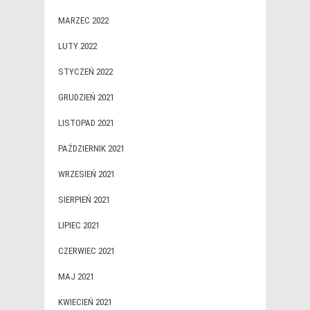
MARZEC 2022
LUTY 2022
STYCZEŃ 2022
GRUDZIEŃ 2021
LISTOPAD 2021
PAŹDZIERNIK 2021
WRZESIEŃ 2021
SIERPIEŃ 2021
LIPIEC 2021
CZERWIEC 2021
MAJ 2021
KWIECIEŃ 2021