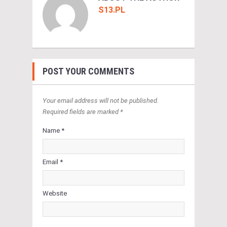
S13.PL
POST YOUR COMMENTS
Your email address will not be published.
Required fields are marked *
Name *
Email *
Website