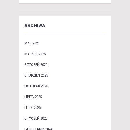
ARCHIWA
MAJ 2026
MARZEC 2026
STYCZEŃ 2026
GRUDZIEŃ 2025
LISTOPAD 2025
LIPIEC 2025
LUTY 2025
STYCZEŃ 2025
PAŹDZIERNIK 2024