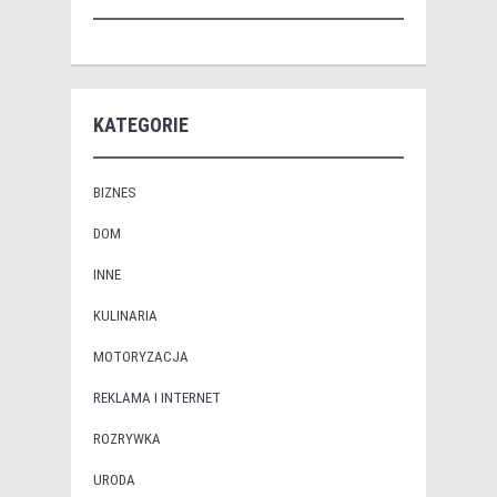
KATEGORIE
BIZNES
DOM
INNE
KULINARIA
MOTORYZACJA
REKLAMA I INTERNET
ROZRYWKA
URODA