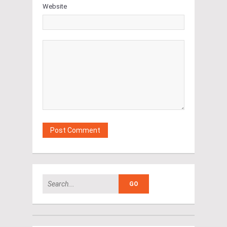
Website