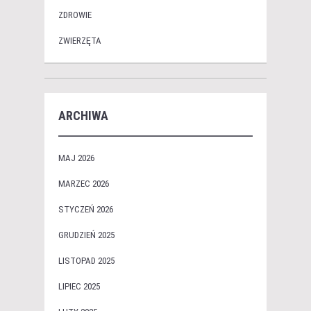
ZDROWIE
ZWIERZĘTA
ARCHIWA
MAJ 2026
MARZEC 2026
STYCZEŃ 2026
GRUDZIEŃ 2025
LISTOPAD 2025
LIPIEC 2025