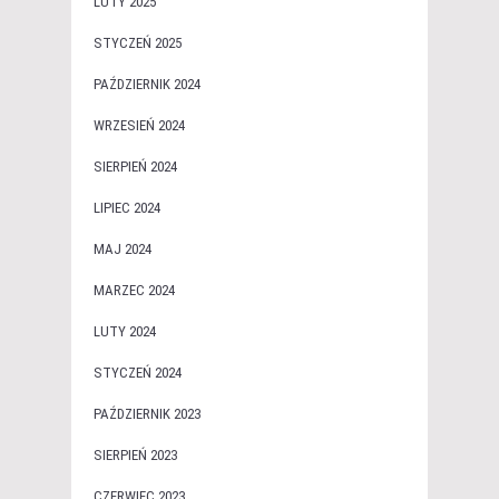
LUTY 2025
STYCZEŃ 2025
PAŹDZIERNIK 2024
WRZESIEŃ 2024
SIERPIEŃ 2024
LIPIEC 2024
MAJ 2024
MARZEC 2024
LUTY 2024
STYCZEŃ 2024
PAŹDZIERNIK 2023
SIERPIEŃ 2023
CZERWIEC 2023