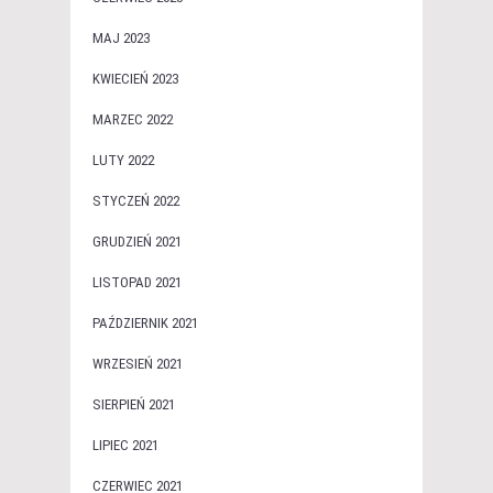
MAJ 2023
KWIECIEŃ 2023
MARZEC 2022
LUTY 2022
STYCZEŃ 2022
GRUDZIEŃ 2021
LISTOPAD 2021
PAŹDZIERNIK 2021
WRZESIEŃ 2021
SIERPIEŃ 2021
LIPIEC 2021
CZERWIEC 2021