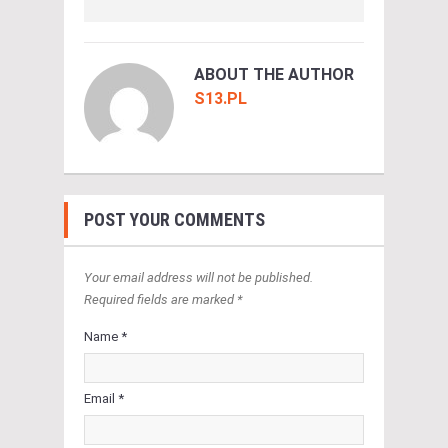
ABOUT THE AUTHOR
S13.PL
POST YOUR COMMENTS
Your email address will not be published.
Required fields are marked *
Name *
Email *