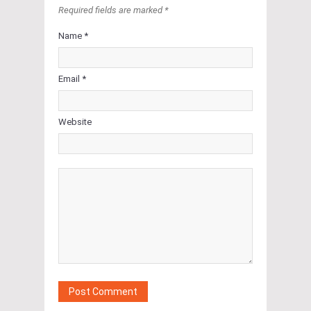
Required fields are marked *
Name *
Email *
Website