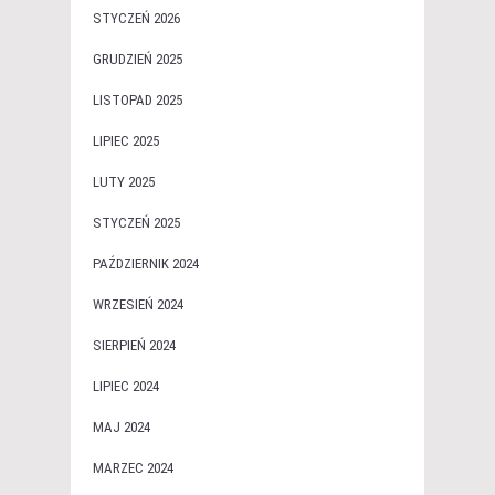
STYCZEŃ 2026
GRUDZIEŃ 2025
LISTOPAD 2025
LIPIEC 2025
LUTY 2025
STYCZEŃ 2025
PAŹDZIERNIK 2024
WRZESIEŃ 2024
SIERPIEŃ 2024
LIPIEC 2024
MAJ 2024
MARZEC 2024