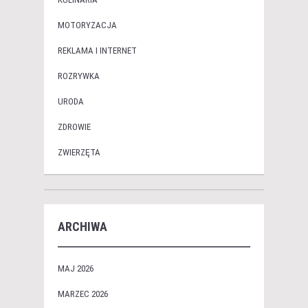
MOTORYZACJA
REKLAMA I INTERNET
ROZRYWKA
URODA
ZDROWIE
ZWIERZĘTA
ARCHIWA
MAJ 2026
MARZEC 2026