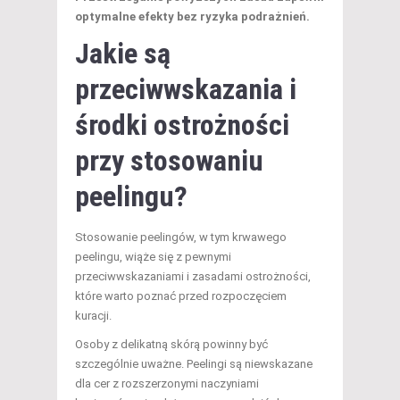
optymalne efekty bez ryzyka podrażnień.
Jakie są
przeciwwskazania i
środki ostrożności
przy stosowaniu
peelingu?
Stosowanie peelingów, w tym krwawego
peelingu, wiąże się z pewnymi
przeciwwskazaniami i zasadami ostrożności,
które warto poznać przed rozpoczęciem
kuracji.
Osoby z delikatną skórą powinny być
szczególnie uważne. Peelingi są niewskazane
dla cer z rozszerzonymi naczyniami