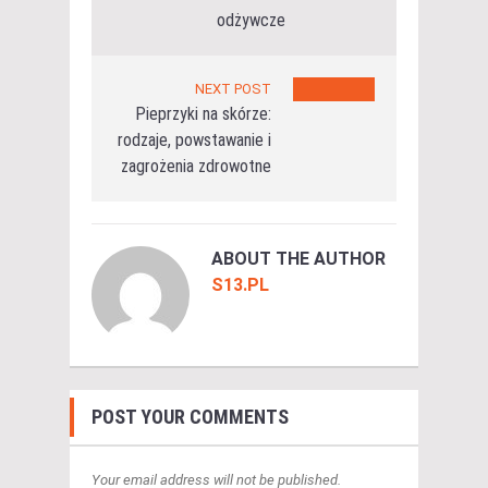
odżywcze
NEXT POST
Pieprzyki na skórze:
rodzaje, powstawanie i
zagrożenia zdrowotne
ABOUT THE AUTHOR
S13.PL
POST YOUR COMMENTS
Your email address will not be published.