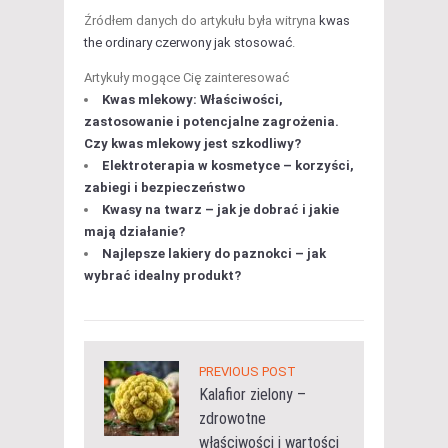
Źródłem danych do artykułu była witryna
kwas
the ordinary czerwony jak stosować
.
Artykuły mogące Cię zainteresować
Kwas mlekowy: Właściwości,
zastosowanie i potencjalne zagrożenia.
Czy kwas mlekowy jest szkodliwy?
Elektroterapia w kosmetyce – korzyści,
zabiegi i bezpieczeństwo
Kwasy na twarz – jak je dobrać i jakie
mają działanie?
Najlepsze lakiery do paznokci – jak
wybrać idealny produkt?
PREVIOUS POST
Kalafior zielony –
zdrowotne
właściwości i wartości