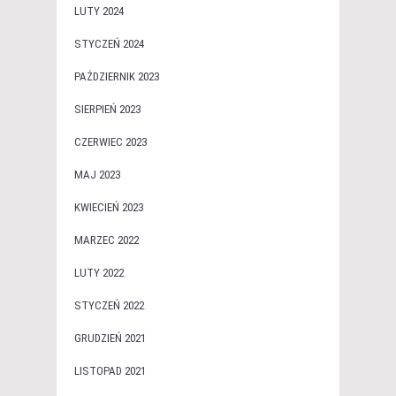
LUTY 2024
STYCZEŃ 2024
PAŹDZIERNIK 2023
SIERPIEŃ 2023
CZERWIEC 2023
MAJ 2023
KWIECIEŃ 2023
MARZEC 2022
LUTY 2022
STYCZEŃ 2022
GRUDZIEŃ 2021
LISTOPAD 2021