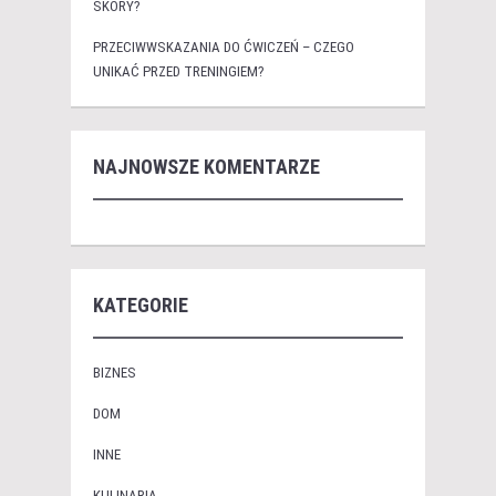
SKÓRY?
PRZECIWWSKAZANIA DO ĆWICZEŃ – CZEGO
UNIKAĆ PRZED TRENINGIEM?
NAJNOWSZE KOMENTARZE
KATEGORIE
BIZNES
DOM
INNE
KULINARIA