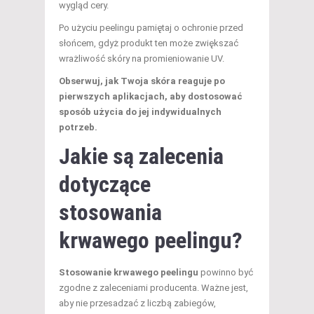
wygląd cery.
Po użyciu peelingu pamiętaj o ochronie przed
słońcem, gdyż produkt ten może zwiększać
wrażliwość skóry na promieniowanie UV.
Obserwuj, jak Twoja skóra reaguje po
pierwszych aplikacjach, aby dostosować
sposób użycia do jej indywidualnych
potrzeb.
Jakie są zalecenia
dotyczące
stosowania
krwawego peelingu?
Stosowanie krwawego peelingu
powinno być
zgodne z zaleceniami producenta. Ważne jest,
aby nie przesadzać z liczbą zabiegów,