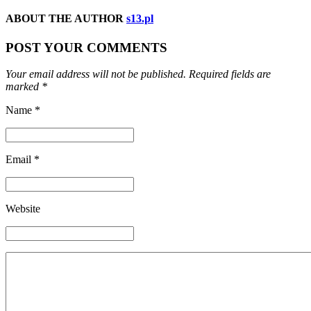
ABOUT THE AUTHOR
s13.pl
POST YOUR COMMENTS
Your email address will not be published. Required fields are
marked *
Name *
Email *
Website