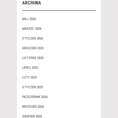
ARCHIWA
MAJ 2026
MARZEC 2026
STYCZEŃ 2026
GRUDZIEŃ 2025
LISTOPAD 2025
LIPIEC 2025
LUTY 2025
STYCZEŃ 2025
PAŹDZIERNIK 2024
WRZESIEŃ 2024
SIERPIEŃ 2024