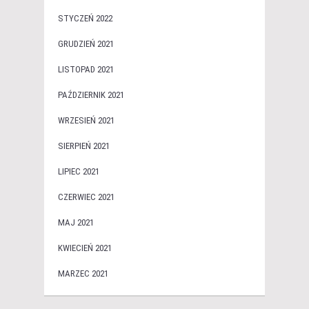
STYCZEŃ 2022
GRUDZIEŃ 2021
LISTOPAD 2021
PAŹDZIERNIK 2021
WRZESIEŃ 2021
SIERPIEŃ 2021
LIPIEC 2021
CZERWIEC 2021
MAJ 2021
KWIECIEŃ 2021
MARZEC 2021