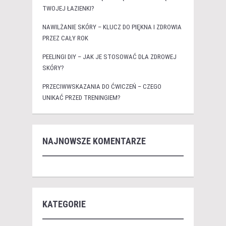
TWOJEJ ŁAZIENKI?
NAWILŻANIE SKÓRY – KLUCZ DO PIĘKNA I ZDROWIA
PRZEZ CAŁY ROK
PEELINGI DIY – JAK JE STOSOWAĆ DLA ZDROWEJ
SKÓRY?
PRZECIWWSKAZANIA DO ĆWICZEŃ – CZEGO
UNIKAĆ PRZED TRENINGIEM?
NAJNOWSZE KOMENTARZE
KATEGORIE