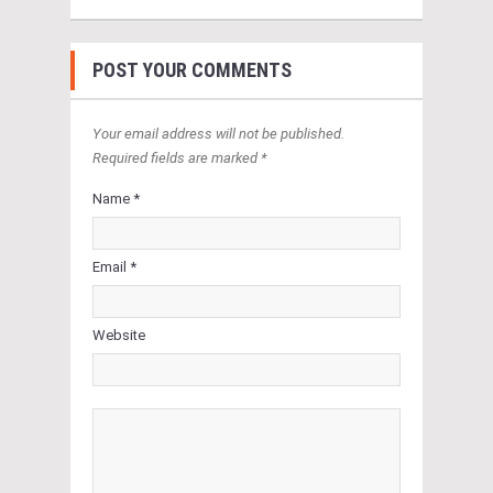
POST YOUR COMMENTS
Your email address will not be published.
Required fields are marked *
Name *
Email *
Website