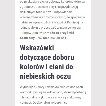
oczu skupiają się na doborze kolorów, które są
zgodne z odcieniem cery i nie przytłaczają
delikatnych tonów oczu. Odpowiednio
wykonany makijaż może sprawić, że spojrzenie
nabierze wyrazistości i świeżości. Pamiętajmy
jednak, aby nie przesadzić z intensywnością
kolorów, ponieważ
może to przyćmić
naturalny urok niebieskich oczu
.
Wskazówki
dotyczące doboru
kolorów i cieni do
niebieskich oczu
Wybierając kolory i cienie do niebieskich oczu,
warto skupić się na odcieniach, które wydobędą
ich naturalne piękno oraz stworzą efektowny
kontrast. Doskonałym wyborem są: