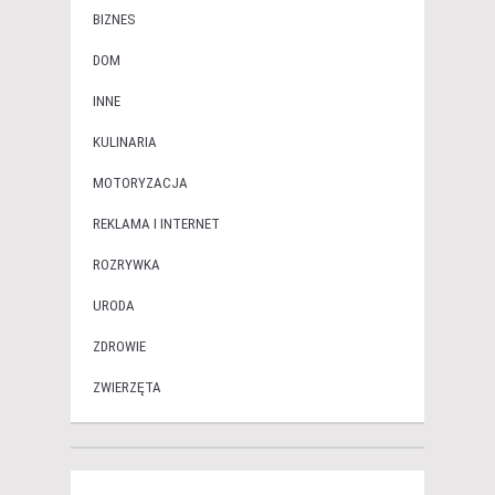
BIZNES
DOM
INNE
KULINARIA
MOTORYZACJA
REKLAMA I INTERNET
ROZRYWKA
URODA
ZDROWIE
ZWIERZĘTA