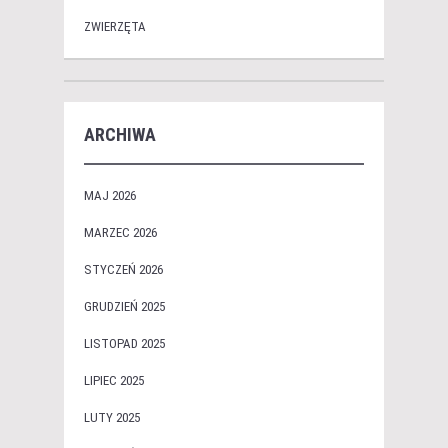
ZWIERZĘTA
ARCHIWA
MAJ 2026
MARZEC 2026
STYCZEŃ 2026
GRUDZIEŃ 2025
LISTOPAD 2025
LIPIEC 2025
LUTY 2025