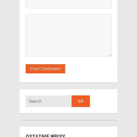
OSTATNIE WPISY