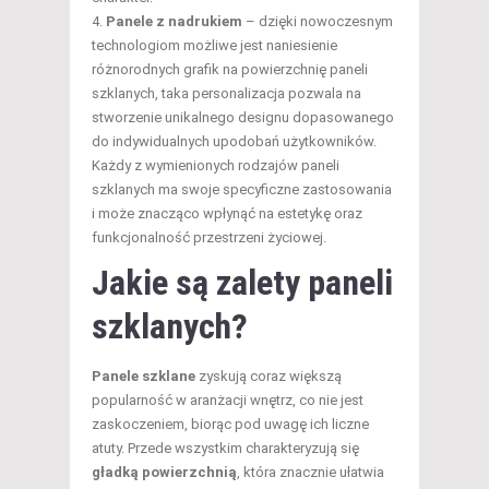
Panele z nadrukiem
– dzięki nowoczesnym
technologiom możliwe jest naniesienie
różnorodnych grafik na powierzchnię paneli
szklanych, taka personalizacja pozwala na
stworzenie unikalnego designu dopasowanego
do indywidualnych upodobań użytkowników.
Każdy z wymienionych rodzajów paneli
szklanych ma swoje specyficzne zastosowania
i może znacząco wpłynąć na estetykę oraz
funkcjonalność przestrzeni życiowej.
Jakie są zalety paneli
szklanych?
Panele szklane
zyskują coraz większą
popularność w aranżacji wnętrz, co nie jest
zaskoczeniem, biorąc pod uwagę ich liczne
atuty. Przede wszystkim charakteryzują się
gładką powierzchnią
, która znacznie ułatwia