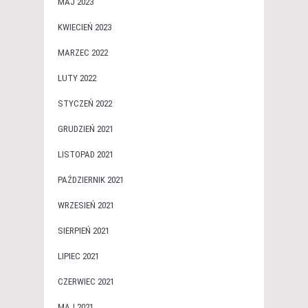
MAJ 2023
KWIECIEŃ 2023
MARZEC 2022
LUTY 2022
STYCZEŃ 2022
GRUDZIEŃ 2021
LISTOPAD 2021
PAŹDZIERNIK 2021
WRZESIEŃ 2021
SIERPIEŃ 2021
LIPIEC 2021
CZERWIEC 2021
MAJ 2021