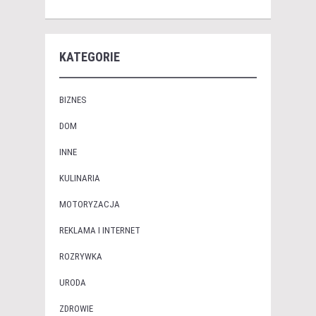
KATEGORIE
BIZNES
DOM
INNE
KULINARIA
MOTORYZACJA
REKLAMA I INTERNET
ROZRYWKA
URODA
ZDROWIE