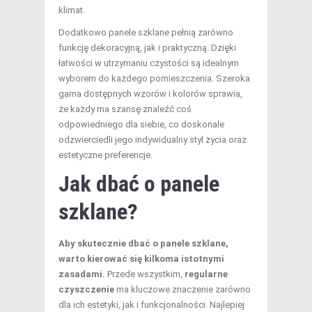
klimat.
Dodatkowo panele szklane pełnią zarówno
funkcję dekoracyjną, jak i praktyczną. Dzięki
łatwości w utrzymaniu czystości są idealnym
wyborem do każdego pomieszczenia. Szeroka
gama dostępnych wzorów i kolorów sprawia,
że każdy ma szansę znaleźć coś
odpowiedniego dla siebie, co doskonale
odzwierciedli jego indywidualny styl życia oraz
estetyczne preferencje.
Jak dbać o panele
szklane?
Aby skutecznie dbać o panele szklane,
warto kierować się kilkoma istotnymi
zasadami.
Przede wszystkim,
regularne
czyszczenie
ma kluczowe znaczenie zarówno
dla ich estetyki, jak i funkcjonalności. Najlepiej