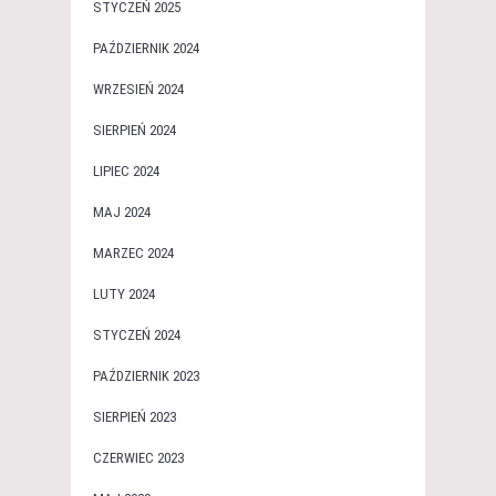
STYCZEŃ 2025
PAŹDZIERNIK 2024
WRZESIEŃ 2024
SIERPIEŃ 2024
LIPIEC 2024
MAJ 2024
MARZEC 2024
LUTY 2024
STYCZEŃ 2024
PAŹDZIERNIK 2023
SIERPIEŃ 2023
CZERWIEC 2023