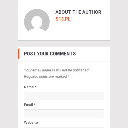
ABOUT THE AUTHOR
S13.PL
POST YOUR COMMENTS
Your email address will not be published.
Required fields are marked *
Name *
Email *
Website