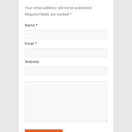
Your email address will not be published.
Required fields are marked *
Name *
Email *
Website