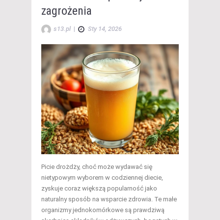
zagrożenia
s13.pl
|
Sty 14, 2026
Picie drożdży, choć może wydawać się
nietypowym wyborem w codziennej diecie,
zyskuje coraz większą popularność jako
naturalny sposób na wsparcie zdrowia. Te małe
organizmy jednokomórkowe są prawdziwą