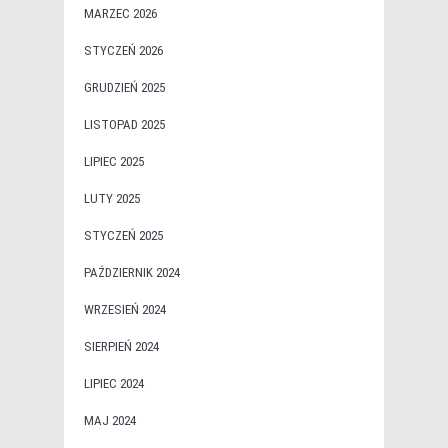
MARZEC 2026
STYCZEŃ 2026
GRUDZIEŃ 2025
LISTOPAD 2025
LIPIEC 2025
LUTY 2025
STYCZEŃ 2025
PAŹDZIERNIK 2024
WRZESIEŃ 2024
SIERPIEŃ 2024
LIPIEC 2024
MAJ 2024