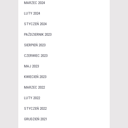
MARZEC 2024
LUTY 2024
STYCZEŃ 2024
PAŹDZIERNIK 2023
SIERPIEŃ 2023
CZERWIEC 2023
MAJ 2023
KWIECIEŃ 2023
MARZEC 2022
LUTY 2022
STYCZEŃ 2022
GRUDZIEŃ 2021