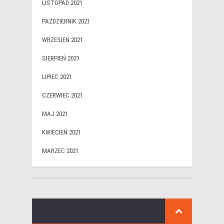
LISTOPAD 2021
PAŹDZIERNIK 2021
WRZESIEŃ 2021
SIERPIEŃ 2021
LIPIEC 2021
CZERWIEC 2021
MAJ 2021
KWIECIEŃ 2021
MARZEC 2021