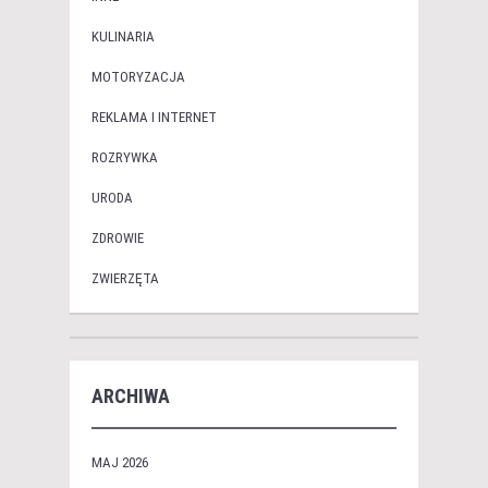
KULINARIA
MOTORYZACJA
REKLAMA I INTERNET
ROZRYWKA
URODA
ZDROWIE
ZWIERZĘTA
ARCHIWA
MAJ 2026