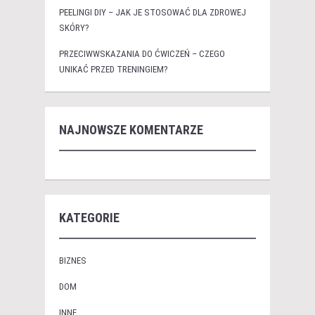
PEELINGI DIY – JAK JE STOSOWAĆ DLA ZDROWEJ
SKÓRY?
PRZECIWWSKAZANIA DO ĆWICZEŃ – CZEGO
UNIKAĆ PRZED TRENINGIEM?
NAJNOWSZE KOMENTARZE
KATEGORIE
BIZNES
DOM
INNE