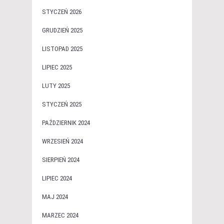
STYCZEŃ 2026
GRUDZIEŃ 2025
LISTOPAD 2025
LIPIEC 2025
LUTY 2025
STYCZEŃ 2025
PAŹDZIERNIK 2024
WRZESIEŃ 2024
SIERPIEŃ 2024
LIPIEC 2024
MAJ 2024
MARZEC 2024