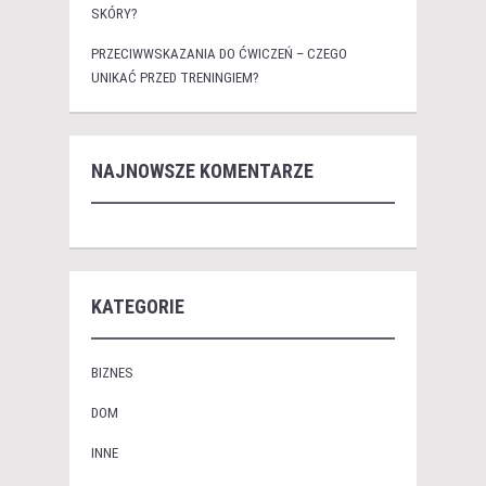
SKÓRY?
PRZECIWWSKAZANIA DO ĆWICZEŃ – CZEGO
UNIKAĆ PRZED TRENINGIEM?
NAJNOWSZE KOMENTARZE
KATEGORIE
BIZNES
DOM
INNE