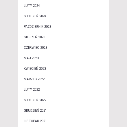
LUTY 2024
STYCZEŃ 2024
PAŹDZIERNIK 2023
SIERPIEŃ 2023
CZERWIEC 2023
MAJ 2023
KWIECIEŃ 2023
MARZEC 2022
LUTY 2022
STYCZEŃ 2022
GRUDZIEŃ 2021
LISTOPAD 2021