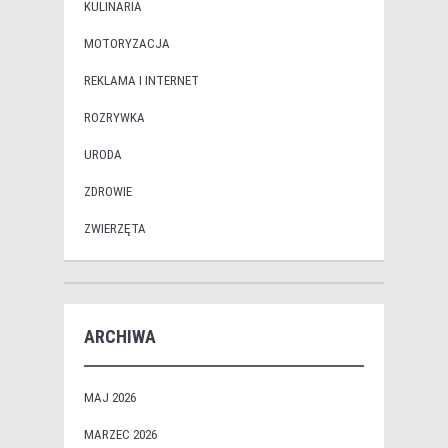
KULINARIA
MOTORYZACJA
REKLAMA I INTERNET
ROZRYWKA
URODA
ZDROWIE
ZWIERZĘTA
ARCHIWA
MAJ 2026
MARZEC 2026