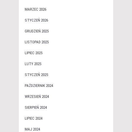
MARZEC 2026
STYCZEŃ 2026
GRUDZIEŃ 2025
LISTOPAD 2025
LIPIEC 2025
LUTY 2025
STYCZEŃ 2025
PAŹDZIERNIK 2024
WRZESIEŃ 2024
SIERPIEŃ 2024
LIPIEC 2024
MAJ 2024