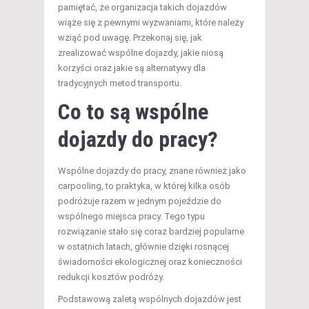
pamiętać, że organizacja takich dojazdów
wiąże się z pewnymi wyzwaniami, które należy
wziąć pod uwagę. Przekonaj się, jak
zrealizować wspólne dojazdy, jakie niosą
korzyści oraz jakie są alternatywy dla
tradycyjnych metod transportu.
Co to są wspólne
dojazdy do pracy?
Wspólne dojazdy do pracy, znane również jako
carpooling, to praktyka, w której kilka osób
podróżuje razem w jednym pojeździe do
wspólnego miejsca pracy. Tego typu
rozwiązanie stało się coraz bardziej popularne
w ostatnich latach, głównie dzięki rosnącej
świadomości ekologicznej oraz konieczności
redukcji kosztów podróży.
Podstawową zaletą wspólnych dojazdów jest