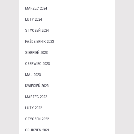
MARZEC 2024
LUTY 2024
STYCZEŃ 2024
PAŹDZIERNIK 2023
SIERPIEŃ 2023
CZERWIEC 2023
MAJ 2023
KWIECIEŃ 2023
MARZEC 2022
LUTY 2022
STYCZEŃ 2022
GRUDZIEŃ 2021