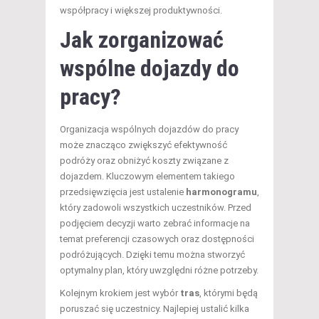
współpracy i większej produktywności.
Jak zorganizować
wspólne dojazdy do
pracy?
Organizacja wspólnych dojazdów do pracy
może znacząco zwiększyć efektywność
podróży oraz obniżyć koszty związane z
dojazdem. Kluczowym elementem takiego
przedsięwzięcia jest ustalenie
harmonogramu
,
który zadowoli wszystkich uczestników. Przed
podjęciem decyzji warto zebrać informacje na
temat preferencji czasowych oraz dostępności
podróżujących. Dzięki temu można stworzyć
optymalny plan, który uwzględni różne potrzeby.
Kolejnym krokiem jest wybór
tras
, którymi będą
poruszać się uczestnicy. Najlepiej ustalić kilka