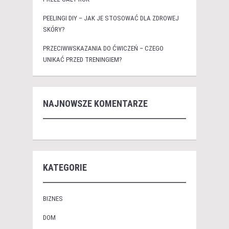
PEELINGI DIY – JAK JE STOSOWAĆ DLA ZDROWEJ
SKÓRY?
PRZECIWWSKAZANIA DO ĆWICZEŃ – CZEGO
UNIKAĆ PRZED TRENINGIEM?
NAJNOWSZE KOMENTARZE
KATEGORIE
BIZNES
DOM