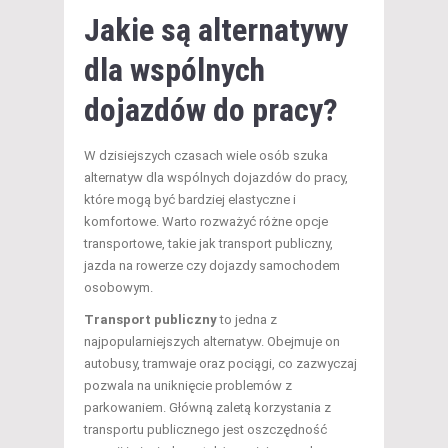
Jakie są alternatywy
dla wspólnych
dojazdów do pracy?
W dzisiejszych czasach wiele osób szuka
alternatyw dla wspólnych dojazdów do pracy,
które mogą być bardziej elastyczne i
komfortowe. Warto rozważyć różne opcje
transportowe, takie jak transport publiczny,
jazda na rowerze czy dojazdy samochodem
osobowym.
Transport publiczny
to jedna z
najpopularniejszych alternatyw. Obejmuje on
autobusy, tramwaje oraz pociągi, co zazwyczaj
pozwala na uniknięcie problemów z
parkowaniem. Główną zaletą korzystania z
transportu publicznego jest oszczędność