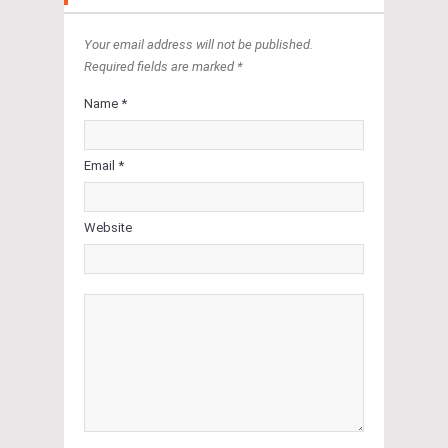
Your email address will not be published.
Required fields are marked *
Name *
Email *
Website