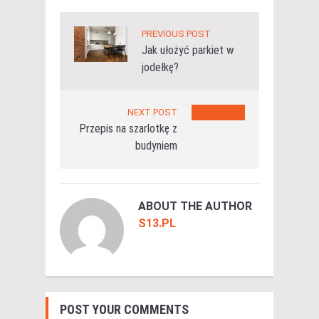
PREVIOUS POST
Jak ułożyć parkiet w
jodełkę?
NEXT POST
Przepis na szarlotkę z
budyniem
ABOUT THE AUTHOR
S13.PL
POST YOUR COMMENTS