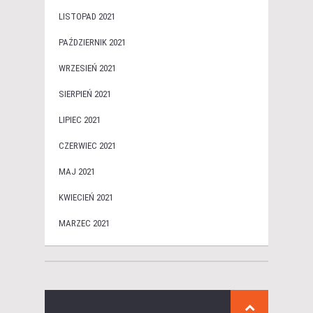
LISTOPAD 2021
PAŹDZIERNIK 2021
WRZESIEŃ 2021
SIERPIEŃ 2021
LIPIEC 2021
CZERWIEC 2021
MAJ 2021
KWIECIEŃ 2021
MARZEC 2021