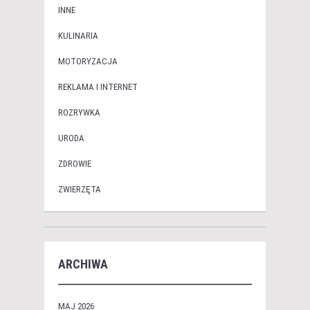
INNE
KULINARIA
MOTORYZACJA
REKLAMA I INTERNET
ROZRYWKA
URODA
ZDROWIE
ZWIERZĘTA
ARCHIWA
MAJ 2026