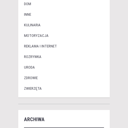
DOM
INNE
KULINARIA
MOTORYZACJA
REKLAMA I INTERNET
ROZRYWKA
URODA
ZDROWIE
ZWIERZĘTA
ARCHIWA