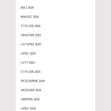
MAJ 2026
MARZEC 2026
STYCZEŃ 2026
GRUDZIEŃ 2025
LISTOPAD 2025
LIPIEC 2025
LUTY 2025
STYCZEŃ 2025
PAŹDZIERNIK 2024
WRZESIEŃ 2024
SIERPIEŃ 2024
LIPIEC 2024