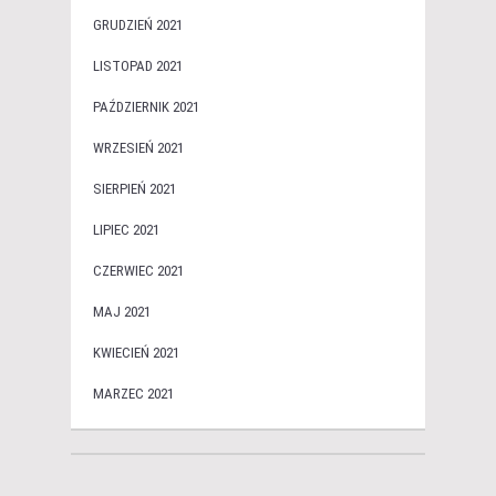
GRUDZIEŃ 2021
LISTOPAD 2021
PAŹDZIERNIK 2021
WRZESIEŃ 2021
SIERPIEŃ 2021
LIPIEC 2021
CZERWIEC 2021
MAJ 2021
KWIECIEŃ 2021
MARZEC 2021