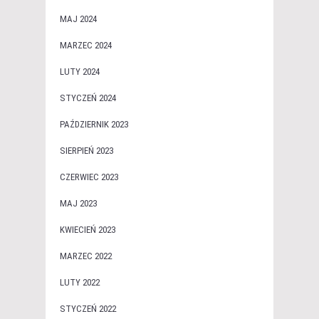
MAJ 2024
MARZEC 2024
LUTY 2024
STYCZEŃ 2024
PAŹDZIERNIK 2023
SIERPIEŃ 2023
CZERWIEC 2023
MAJ 2023
KWIECIEŃ 2023
MARZEC 2022
LUTY 2022
STYCZEŃ 2022