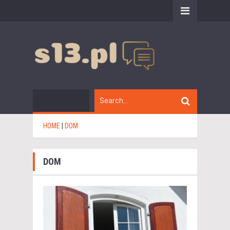
HOME
|
DOM
DOM