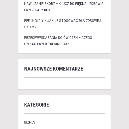
NAWILŻANIE SKÓRY – KLUCZ DO PIĘKNA I ZDROWIA
PRZEZ CAŁY ROK
PEELINGI DIY – JAK JE STOSOWAĆ DLA ZDROWEJ
SKÓRY?
PRZECIWWSKAZANIA DO ĆWICZEŃ – CZEGO
UNIKAĆ PRZED TRENINGIEM?
NAJNOWSZE KOMENTARZE
KATEGORIE
BIZNES