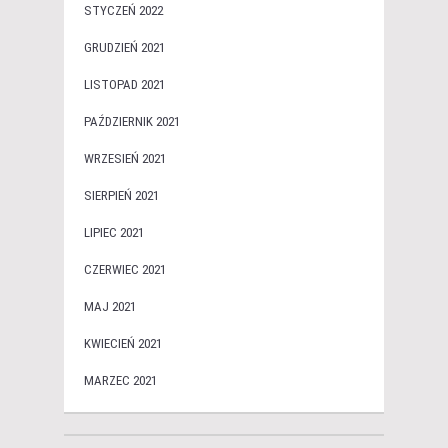
STYCZEŃ 2022
GRUDZIEŃ 2021
LISTOPAD 2021
PAŹDZIERNIK 2021
WRZESIEŃ 2021
SIERPIEŃ 2021
LIPIEC 2021
CZERWIEC 2021
MAJ 2021
KWIECIEŃ 2021
MARZEC 2021