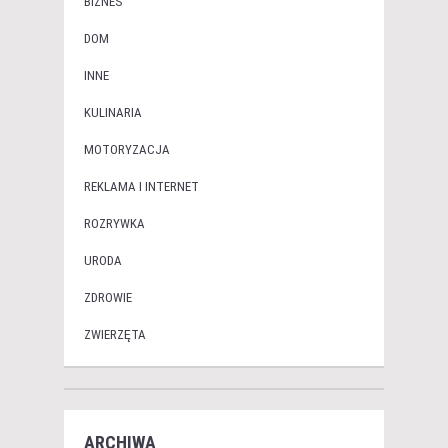
BIZNES
DOM
INNE
KULINARIA
MOTORYZACJA
REKLAMA I INTERNET
ROZRYWKA
URODA
ZDROWIE
ZWIERZĘTA
ARCHIWA