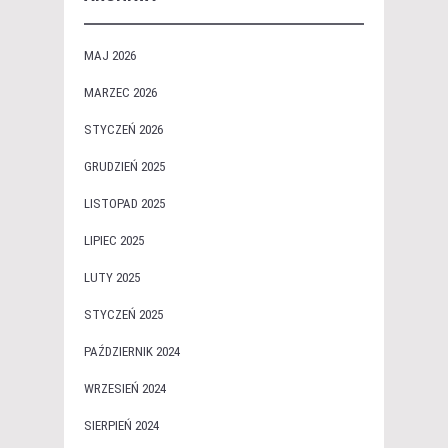
MAJ 2026
MARZEC 2026
STYCZEŃ 2026
GRUDZIEŃ 2025
LISTOPAD 2025
LIPIEC 2025
LUTY 2025
STYCZEŃ 2025
PAŹDZIERNIK 2024
WRZESIEŃ 2024
SIERPIEŃ 2024