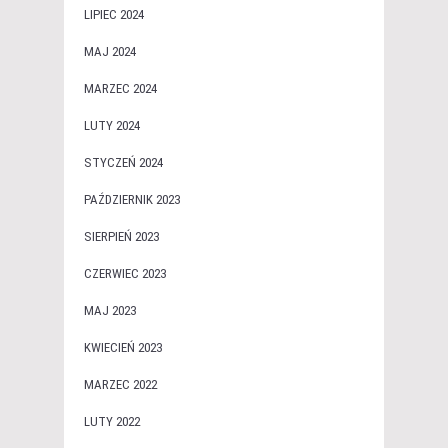
LIPIEC 2024
MAJ 2024
MARZEC 2024
LUTY 2024
STYCZEŃ 2024
PAŹDZIERNIK 2023
SIERPIEŃ 2023
CZERWIEC 2023
MAJ 2023
KWIECIEŃ 2023
MARZEC 2022
LUTY 2022