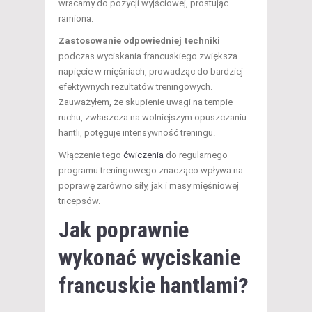
wracamy do pozycji wyjściowej, prostując
ramiona.
Zastosowanie odpowiedniej techniki
podczas wyciskania francuskiego zwiększa
napięcie w mięśniach, prowadząc do bardziej
efektywnych rezultatów treningowych.
Zauważyłem, że skupienie uwagi na tempie
ruchu, zwłaszcza na wolniejszym opuszczaniu
hantli, potęguje intensywność treningu.
Włączenie tego
ćwiczenia
do regularnego
programu treningowego znacząco wpływa na
poprawę zarówno siły, jak i masy mięśniowej
tricepsów.
Jak poprawnie
wykonać wyciskanie
francuskie hantlami?