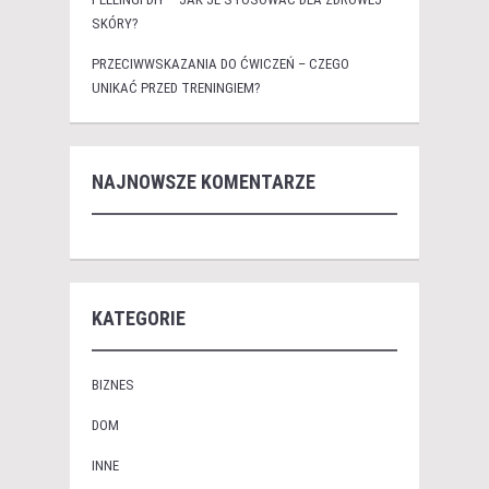
SKÓRY?
PRZECIWWSKAZANIA DO ĆWICZEŃ – CZEGO
UNIKAĆ PRZED TRENINGIEM?
NAJNOWSZE KOMENTARZE
KATEGORIE
BIZNES
DOM
INNE