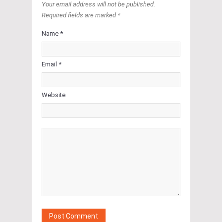
Your email address will not be published.
Required fields are marked *
Name *
Email *
Website