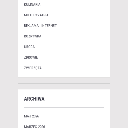
KULINARIA
MOTORYZACJA
REKLAMA I INTERNET
ROZRYWKA
URODA
ZDROWIE
ZWIERZĘTA
ARCHIWA
MAJ 2026
MARZEC 2026