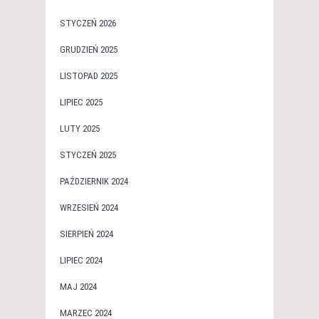
STYCZEŃ 2026
GRUDZIEŃ 2025
LISTOPAD 2025
LIPIEC 2025
LUTY 2025
STYCZEŃ 2025
PAŹDZIERNIK 2024
WRZESIEŃ 2024
SIERPIEŃ 2024
LIPIEC 2024
MAJ 2024
MARZEC 2024