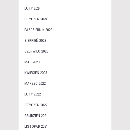
LUTY 2024
STYCZEŃ 2024
PAŹDZIERNIK 2023
SIERPIEŃ 2023
CZERWIEC 2023
MAJ 2023
KWIECIEŃ 2023
MARZEC 2022
LUTY 2022
STYCZEŃ 2022
GRUDZIEŃ 2021
LISTOPAD 2021