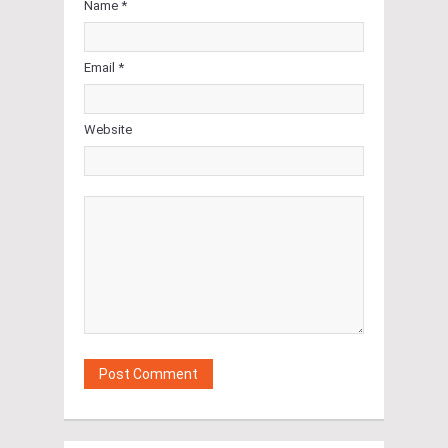
Name *
Email *
Website