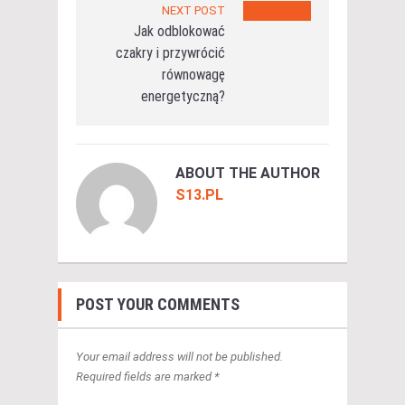
NEXT POST
Jak odblokować
czakry i przywrócić
równowagę
energetyczną?
ABOUT THE AUTHOR
S13.PL
POST YOUR COMMENTS
Your email address will not be published.
Required fields are marked *