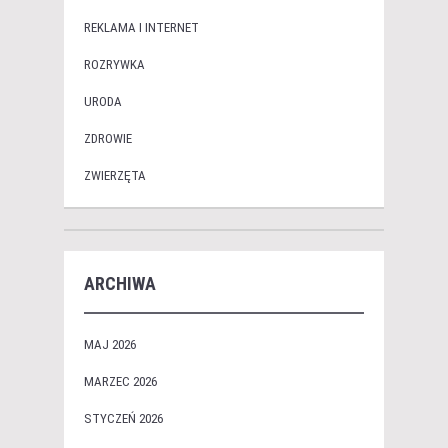
REKLAMA I INTERNET
ROZRYWKA
URODA
ZDROWIE
ZWIERZĘTA
ARCHIWA
MAJ 2026
MARZEC 2026
STYCZEŃ 2026