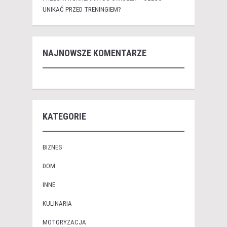
UNIKAĆ PRZED TRENINGIEM?
NAJNOWSZE KOMENTARZE
KATEGORIE
BIZNES
DOM
INNE
KULINARIA
MOTORYZACJA