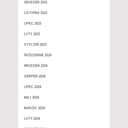
GRUDZIEŃ 2025
LISTOPAD 2025
LIPIEC 2025
LUTY 2025
STYCZEŃ 2025
PAŹDZIERNIK 2024
WRZESIEŃ 2024
SIERPIEŃ 2024
LIPIEC 2024
MAJ 2024
MARZEC 2024
LUTY 2024