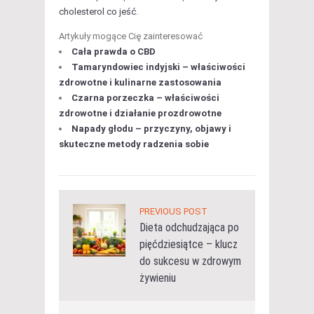
cholesterol co jeść
.
Artykuły mogące Cię zainteresować
Cała prawda o CBD
Tamaryndowiec indyjski – właściwości
zdrowotne i kulinarne zastosowania
Czarna porzeczka – właściwości
zdrowotne i działanie prozdrowotne
Napady głodu – przyczyny, objawy i
skuteczne metody radzenia sobie
PREVIOUS POST
Dieta odchudzająca po
pięćdziesiątce – klucz
do sukcesu w zdrowym
żywieniu