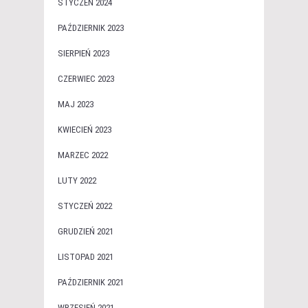
STYCZEŃ 2024
PAŹDZIERNIK 2023
SIERPIEŃ 2023
CZERWIEC 2023
MAJ 2023
KWIECIEŃ 2023
MARZEC 2022
LUTY 2022
STYCZEŃ 2022
GRUDZIEŃ 2021
LISTOPAD 2021
PAŹDZIERNIK 2021
WRZESIEŃ 2021