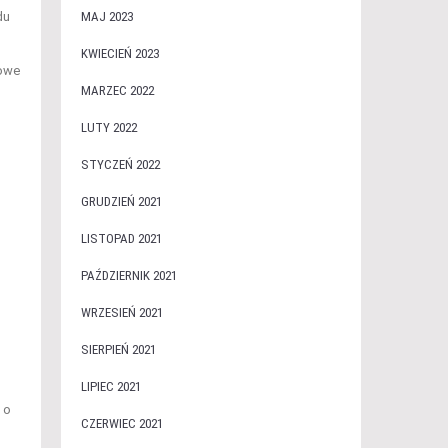
du
MAJ 2023
KWIECIEŃ 2023
zowe
MARZEC 2022
LUTY 2022
STYCZEŃ 2022
GRUDZIEŃ 2021
LISTOPAD 2021
PAŹDZIERNIK 2021
WRZESIEŃ 2021
SIERPIEŃ 2021
LIPIEC 2021
 o
CZERWIEC 2021