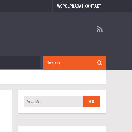
WSPÓŁPRACA I KONTAKT