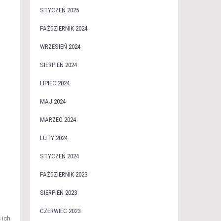
STYCZEŃ 2025
PAŹDZIERNIK 2024
WRZESIEŃ 2024
SIERPIEŃ 2024
LIPIEC 2024
MAJ 2024
MARZEC 2024
LUTY 2024
STYCZEŃ 2024
PAŹDZIERNIK 2023
SIERPIEŃ 2023
CZERWIEC 2023
 ich