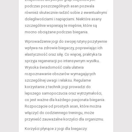
podczas poszczególnych asan pozwala
również skutecznie radzić sobie z ewentualnymi
dolegliwościami i napięciami. Niektóre asany
szczególnie wspierają te mięśnie, które są
mocno obciążane podczas biegania.
Wprowadzenie jogi do swojej rutyny pozytywnie
wpływa na zdrowie biegaczy, poprawiając ich
elastyczność oraz siłę. Co więcej, praktyka ta
sprzyja regeneracji po intensywnym wysiłku.
Wysoka świadomość ciała ułatwia
rozpoznawanie obszarów wymagających
szczególnej uwagi i relaksu. Regularne
korzystanie z technik jogi prowadzi do
lepszego samopoczucia oraz wytrzymałości,
co jest ważne dla każdego pasjonata biegania.
Rozpoczęcie od prostych asan, które można
włączyć do codziennego treningu, może
przynieść zauważalne korzyści dla organizmu.
Korzyści płynące z jogi dla biegaczy: