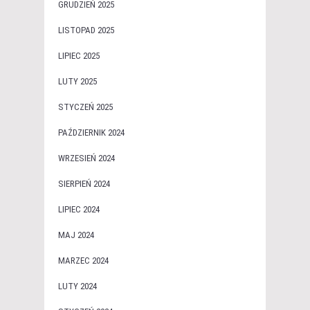
GRUDZIEŃ 2025
LISTOPAD 2025
LIPIEC 2025
LUTY 2025
STYCZEŃ 2025
PAŹDZIERNIK 2024
WRZESIEŃ 2024
SIERPIEŃ 2024
LIPIEC 2024
MAJ 2024
MARZEC 2024
LUTY 2024