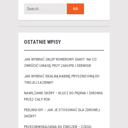
OSTATNIE WPISY
JAK WYBRAĆ SKLEP ROWEROWY GIANT: NA CO
ZWRÓCIĆ UWAGĘ PRZY ZAKUPIE I SERWISIE
JAK WYBRAĆ IDEALNĄ KABINĘ PRYSZNICOWĄ DO
TWOJEJ ŁAZIENKI?
NAWILŻANIE SKÓRY – KLUCZ DO PIĘKNA I ZDROWIA
PRZEZ CAŁY ROK
PEELINGI DIY – JAK JE STOSOWAĆ DLA ZDROWEJ
SKÓRY?
PRZECIWWSKAZANIA DO ĆWICZEŃ – CZEGO