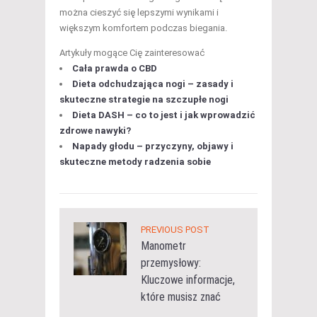
można cieszyć się lepszymi wynikami i
większym komfortem podczas biegania.
Artykuły mogące Cię zainteresować
Cała prawda o CBD
Dieta odchudzająca nogi – zasady i
skuteczne strategie na szczupłe nogi
Dieta DASH – co to jest i jak wprowadzić
zdrowe nawyki?
Napady głodu – przyczyny, objawy i
skuteczne metody radzenia sobie
PREVIOUS POST
Manometr
przemysłowy:
Kluczowe informacje,
które musisz znać