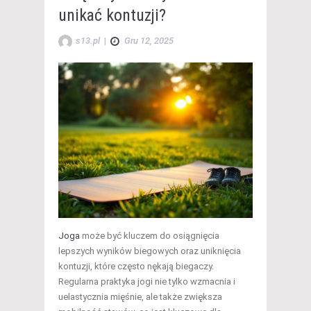
unikać kontuzji?
s13.pl
|
Gru 12, 2025
Joga
może być kluczem do osiągnięcia
lepszych wyników biegowych oraz uniknięcia
kontuzji, które często nękają biegaczy.
Regularna praktyka jogi nie tylko wzmacnia i
uelastycznia mięśnie, ale także zwiększa