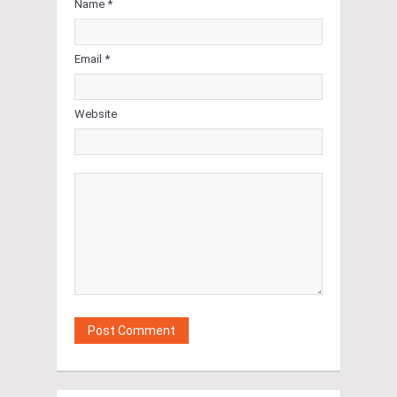
Name *
Email *
Website