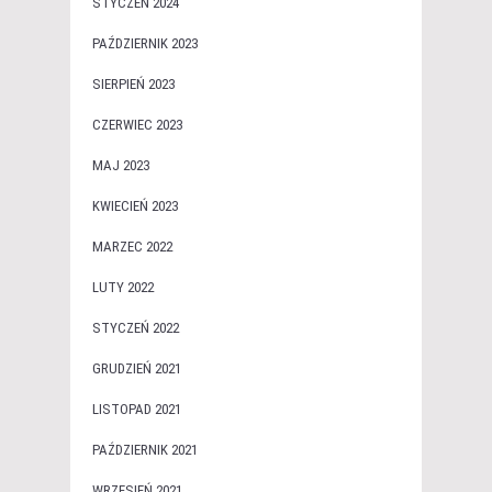
STYCZEŃ 2024
PAŹDZIERNIK 2023
SIERPIEŃ 2023
CZERWIEC 2023
MAJ 2023
KWIECIEŃ 2023
MARZEC 2022
LUTY 2022
STYCZEŃ 2022
GRUDZIEŃ 2021
LISTOPAD 2021
PAŹDZIERNIK 2021
WRZESIEŃ 2021