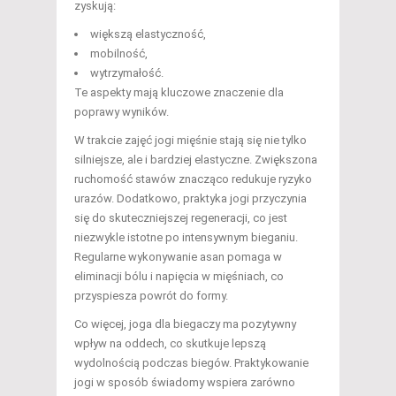
zyskują:
większą elastyczność,
mobilność,
wytrzymałość.
Te aspekty mają kluczowe znaczenie dla
poprawy wyników.
W trakcie zajęć jogi mięśnie stają się nie tylko
silniejsze, ale i bardziej elastyczne. Zwiększona
ruchomość stawów znacząco redukuje ryzyko
urazów. Dodatkowo, praktyka jogi przyczynia
się do skuteczniejszej regeneracji, co jest
niezwykle istotne po intensywnym bieganiu.
Regularne wykonywanie asan pomaga w
eliminacji bólu i napięcia w mięśniach, co
przyspiesza powrót do formy.
Co więcej, joga dla biegaczy ma pozytywny
wpływ na oddech, co skutkuje lepszą
wydolnością podczas biegów. Praktykowanie
jogi w sposób świadomy wspiera zarówno