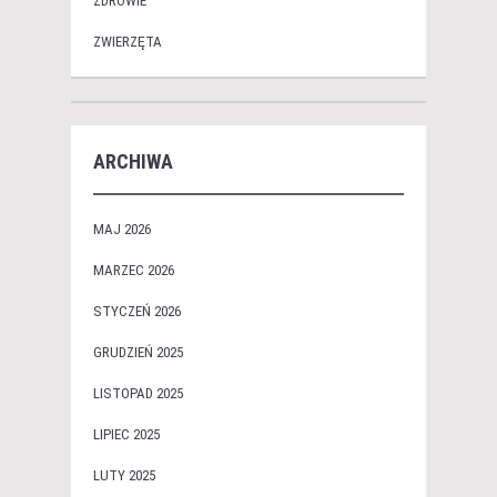
ZDROWIE
ZWIERZĘTA
ARCHIWA
MAJ 2026
MARZEC 2026
STYCZEŃ 2026
GRUDZIEŃ 2025
LISTOPAD 2025
LIPIEC 2025
LUTY 2025