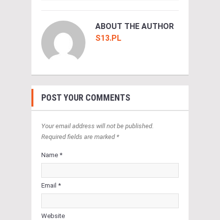
ABOUT THE AUTHOR
S13.PL
POST YOUR COMMENTS
Your email address will not be published.
Required fields are marked *
Name *
Email *
Website