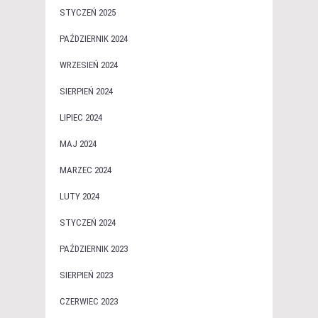
STYCZEŃ 2025
PAŹDZIERNIK 2024
WRZESIEŃ 2024
SIERPIEŃ 2024
LIPIEC 2024
MAJ 2024
MARZEC 2024
LUTY 2024
STYCZEŃ 2024
PAŹDZIERNIK 2023
SIERPIEŃ 2023
CZERWIEC 2023