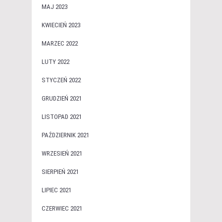
MAJ 2023
KWIECIEŃ 2023
MARZEC 2022
LUTY 2022
STYCZEŃ 2022
GRUDZIEŃ 2021
LISTOPAD 2021
PAŹDZIERNIK 2021
WRZESIEŃ 2021
SIERPIEŃ 2021
LIPIEC 2021
CZERWIEC 2021