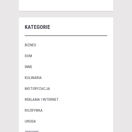
KATEGORIE
BIZNES
DOM
INNE
KULINARIA
MOTORYZACJA
REKLAMA I INTERNET
ROZRYWKA
URODA