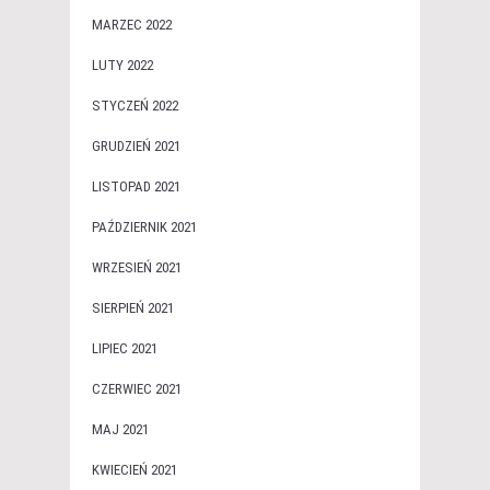
MARZEC 2022
LUTY 2022
STYCZEŃ 2022
GRUDZIEŃ 2021
LISTOPAD 2021
PAŹDZIERNIK 2021
WRZESIEŃ 2021
SIERPIEŃ 2021
LIPIEC 2021
CZERWIEC 2021
MAJ 2021
KWIECIEŃ 2021