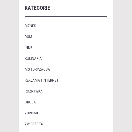
KATEGORIE
BIZNES
DOM
INNE
KULINARIA
MOTORYZACJA
REKLAMA I INTERNET
ROZRYWKA
URODA
ZDROWIE
ZWIERZĘTA