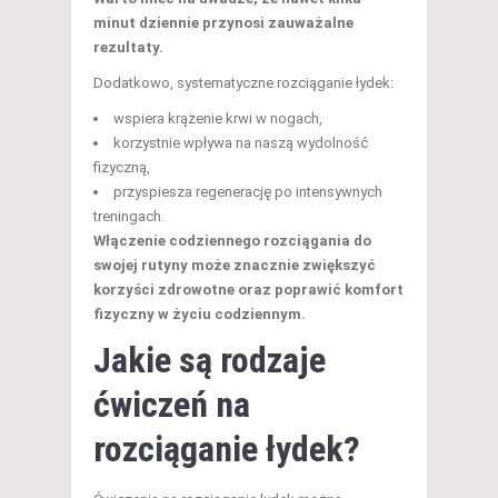
minut dziennie przynosi zauważalne
rezultaty.
Dodatkowo, systematyczne rozciąganie łydek:
wspiera krążenie krwi w nogach,
korzystnie wpływa na naszą wydolność
fizyczną,
przyspiesza regenerację po intensywnych
treningach.
Włączenie codziennego rozciągania do
swojej rutyny może znacznie zwiększyć
korzyści zdrowotne oraz poprawić komfort
fizyczny w życiu codziennym.
Jakie są rodzaje
ćwiczeń na
rozciąganie łydek?