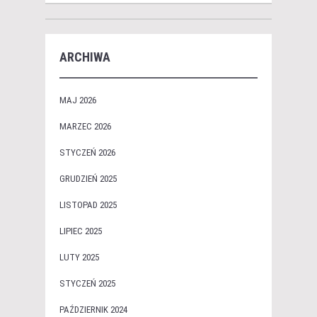
ARCHIWA
MAJ 2026
MARZEC 2026
STYCZEŃ 2026
GRUDZIEŃ 2025
LISTOPAD 2025
LIPIEC 2025
LUTY 2025
STYCZEŃ 2025
PAŹDZIERNIK 2024