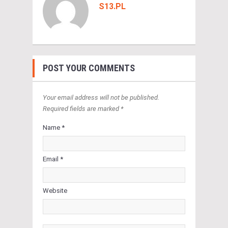
S13.PL
POST YOUR COMMENTS
Your email address will not be published.
Required fields are marked *
Name *
Email *
Website