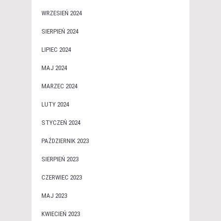
WRZESIEŃ 2024
SIERPIEŃ 2024
LIPIEC 2024
MAJ 2024
MARZEC 2024
LUTY 2024
STYCZEŃ 2024
PAŹDZIERNIK 2023
SIERPIEŃ 2023
CZERWIEC 2023
MAJ 2023
KWIECIEŃ 2023