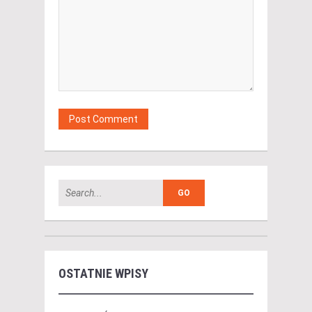
OSTATNIE WPISY