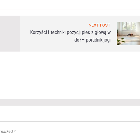
NEXT POST
Korzyści i techniki pozycji pies z głową w
dół – poradnik jogi
 marked *