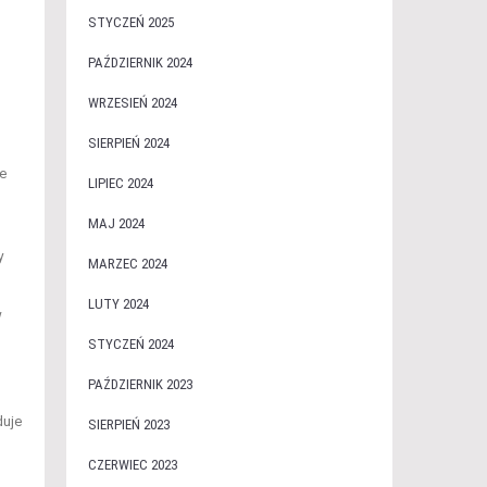
STYCZEŃ 2025
PAŹDZIERNIK 2024
WRZESIEŃ 2024
SIERPIEŃ 2024
e
LIPIEC 2024
MAJ 2024
y
MARZEC 2024
LUTY 2024
w
STYCZEŃ 2024
PAŹDZIERNIK 2023
duje
SIERPIEŃ 2023
CZERWIEC 2023