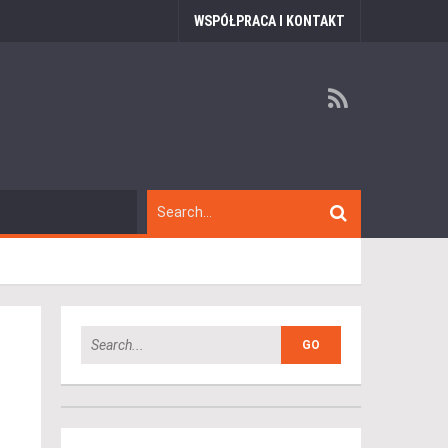
WSPÓŁPRACA I KONTAKT