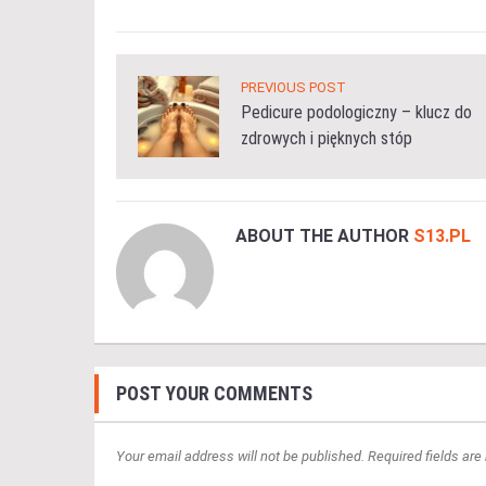
PREVIOUS POST
Pedicure podologiczny – klucz do
zdrowych i pięknych stóp
ABOUT THE AUTHOR
S13.PL
POST YOUR COMMENTS
Your email address will not be published. Required fields are