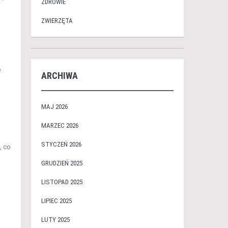
ZDROWIE
ZWIERZĘTA
e
ARCHIWA
MAJ 2026
MARZEC 2026
STYCZEŃ 2026
, co
GRUDZIEŃ 2025
LISTOPAD 2025
LIPIEC 2025
LUTY 2025