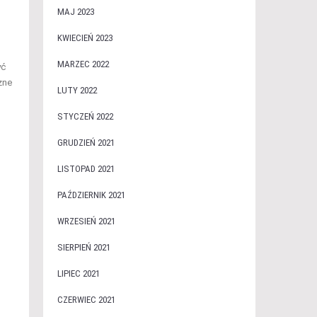
MAJ 2023
KWIECIEŃ 2023
MARZEC 2022
yć
zne
LUTY 2022
STYCZEŃ 2022
GRUDZIEŃ 2021
LISTOPAD 2021
PAŹDZIERNIK 2021
WRZESIEŃ 2021
SIERPIEŃ 2021
LIPIEC 2021
CZERWIEC 2021