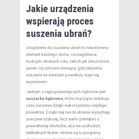
Jakie urządzenia
wspierają proces
suszenia ubrań?
Urządzenia do suszenia ubrań to nieodzowny
element każdego domu, szczególnie w
trudnych okresach roku, takich jak deszczowa
jesień czy zimowe miesiące, gdy naturalne
suszenie na świeżym powietrzu staje się
wyzwaniem.
Jednym z najpopularniejszych wyborów jest
suszarka bębnowa
, która znacząco redukuje
czas suszenia dzięki wykorzystaniu ciepłego
powietrza. Dzięki niej nasze ubrania wysychają
znacznie szybciej, lecz warto pamiętać o
prawidłowej obsłudze, aby nie uszkodzić
delikatnych tkanin. Istotne są tu programy