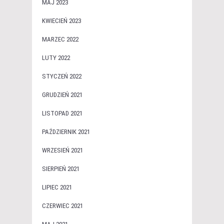
MAJ 2023
KWIECIEŃ 2023
MARZEC 2022
LUTY 2022
STYCZEŃ 2022
GRUDZIEŃ 2021
LISTOPAD 2021
PAŹDZIERNIK 2021
WRZESIEŃ 2021
SIERPIEŃ 2021
LIPIEC 2021
CZERWIEC 2021