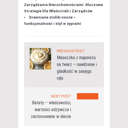
Zarządzania Nieruchomościami: Kluczowe
Strategie Dla Właścicieli i Zarządców
Drewniane stoliki nocne –
funkcjonalność i styl w sypialni
PREVIOUS POST
Maseczka z majonezu
na twarz – nawilżenie i
gładkość w zasięgu
ręki
NEXT POST
Bataty – właściwości,
wartości odżywcze i
zastosowanie w diecie