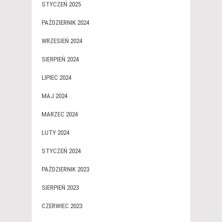
STYCZEŃ 2025
PAŹDZIERNIK 2024
WRZESIEŃ 2024
SIERPIEŃ 2024
LIPIEC 2024
MAJ 2024
MARZEC 2024
LUTY 2024
STYCZEŃ 2024
PAŹDZIERNIK 2023
SIERPIEŃ 2023
CZERWIEC 2023