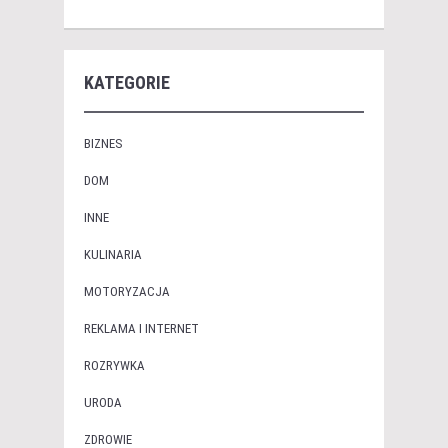
KATEGORIE
BIZNES
DOM
INNE
KULINARIA
MOTORYZACJA
REKLAMA I INTERNET
ROZRYWKA
URODA
ZDROWIE