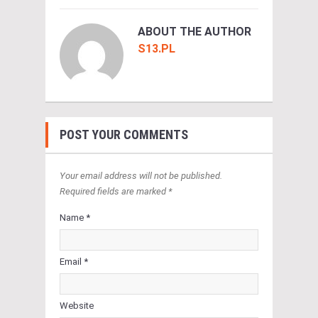
ABOUT THE AUTHOR
S13.PL
POST YOUR COMMENTS
Your email address will not be published.
Required fields are marked *
Name *
Email *
Website