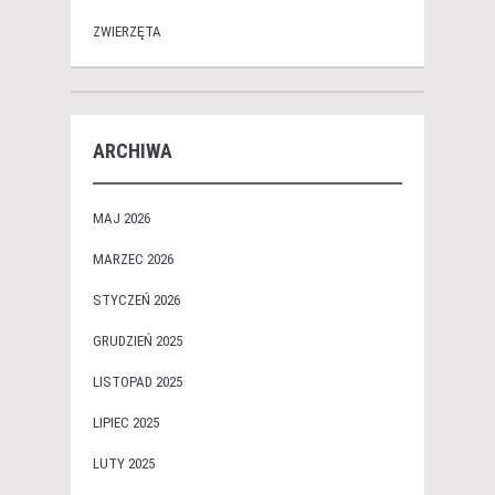
ZWIERZĘTA
ARCHIWA
MAJ 2026
MARZEC 2026
STYCZEŃ 2026
GRUDZIEŃ 2025
LISTOPAD 2025
LIPIEC 2025
LUTY 2025