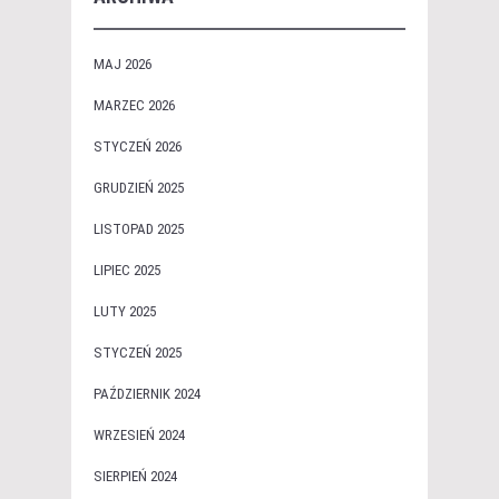
MAJ 2026
MARZEC 2026
STYCZEŃ 2026
GRUDZIEŃ 2025
LISTOPAD 2025
LIPIEC 2025
LUTY 2025
STYCZEŃ 2025
PAŹDZIERNIK 2024
WRZESIEŃ 2024
SIERPIEŃ 2024