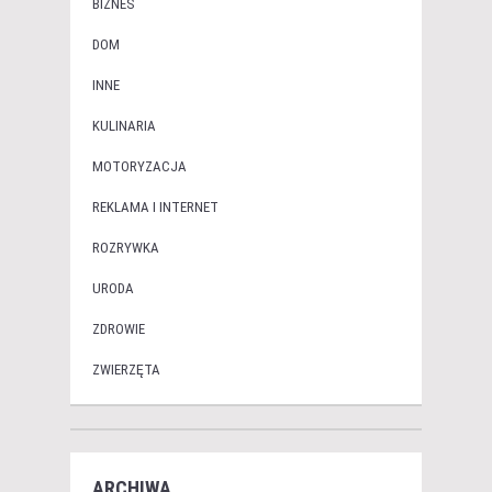
BIZNES
DOM
INNE
KULINARIA
MOTORYZACJA
REKLAMA I INTERNET
ROZRYWKA
URODA
ZDROWIE
ZWIERZĘTA
ARCHIWA