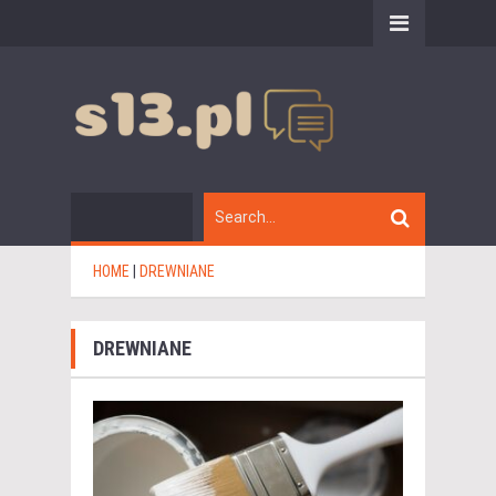
HOME
|
DREWNIANE
DREWNIANE