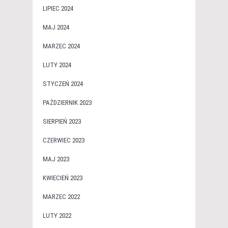
LIPIEC 2024
MAJ 2024
MARZEC 2024
LUTY 2024
STYCZEŃ 2024
PAŹDZIERNIK 2023
SIERPIEŃ 2023
CZERWIEC 2023
MAJ 2023
KWIECIEŃ 2023
MARZEC 2022
LUTY 2022