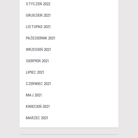
STYCZEŃ 2022
GRUDZIEŃ 2021
LISTOPAD 2021
PAŹDZIERNIK 2021
WRZESIEŃ 2021
SIERPIEŃ 2021
LIPIEC 2021
CZERWIEC 2021
MAJ 2021
KWIECIEŃ 2021
MARZEC 2021