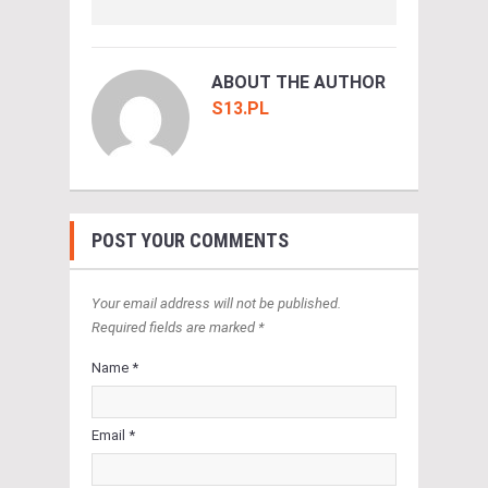
ABOUT THE AUTHOR
S13.PL
POST YOUR COMMENTS
Your email address will not be published.
Required fields are marked *
Name *
Email *