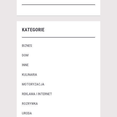
KATEGORIE
BIZNES
DOM
INNE
KULINARIA
MOTORYZACJA
REKLAMA I INTERNET
ROZRYWKA
URODA