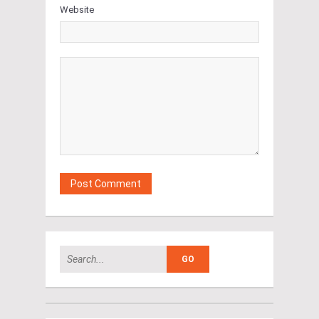
Website