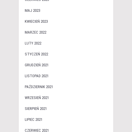
MAJ 2023
KWIECIEŃ 2023
MARZEC 2022
LUTY 2022
STYCZEŃ 2022
GRUDZIEŃ 2021
LISTOPAD 2021
PAŹDZIERNIK 2021
WRZESIEŃ 2021
SIERPIEŃ 2021
LIPIEC 2021
CZERWIEC 2021