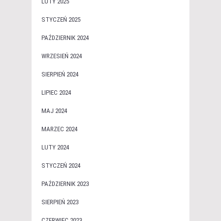
LUTY 2025
STYCZEŃ 2025
PAŹDZIERNIK 2024
WRZESIEŃ 2024
SIERPIEŃ 2024
LIPIEC 2024
MAJ 2024
MARZEC 2024
LUTY 2024
STYCZEŃ 2024
PAŹDZIERNIK 2023
SIERPIEŃ 2023
CZERWIEC 2023