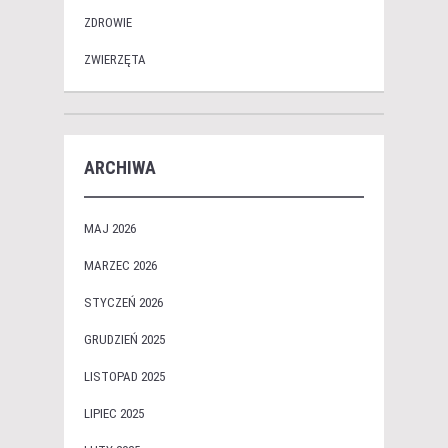
ZDROWIE
ZWIERZĘTA
ARCHIWA
MAJ 2026
MARZEC 2026
STYCZEŃ 2026
GRUDZIEŃ 2025
LISTOPAD 2025
LIPIEC 2025