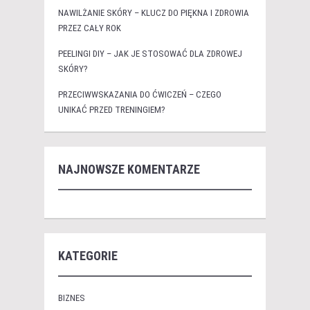
NAWILŻANIE SKÓRY – KLUCZ DO PIĘKNA I ZDROWIA
PRZEZ CAŁY ROK
PEELINGI DIY – JAK JE STOSOWAĆ DLA ZDROWEJ
SKÓRY?
PRZECIWWSKAZANIA DO ĆWICZEŃ – CZEGO
UNIKAĆ PRZED TRENINGIEM?
NAJNOWSZE KOMENTARZE
KATEGORIE
BIZNES