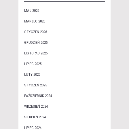
MAJ 2026
MARZEC 2026
STYCZEŃ 2026
GRUDZIEŃ 2025
LISTOPAD 2025
LIPIEC 2025
LUTY 2025
STYCZEŃ 2025
PAŹDZIERNIK 2024
WRZESIEŃ 2024
SIERPIEŃ 2024
LIPIEC 2024