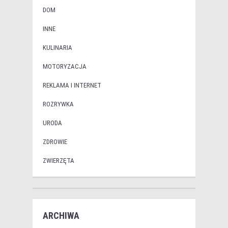
DOM
INNE
KULINARIA
MOTORYZACJA
REKLAMA I INTERNET
ROZRYWKA
URODA
ZDROWIE
ZWIERZĘTA
ARCHIWA