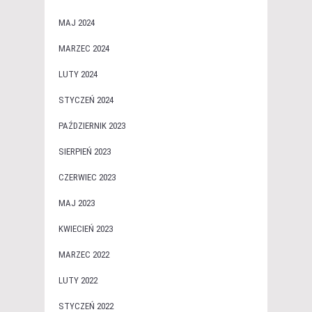
MAJ 2024
MARZEC 2024
LUTY 2024
STYCZEŃ 2024
PAŹDZIERNIK 2023
SIERPIEŃ 2023
CZERWIEC 2023
MAJ 2023
KWIECIEŃ 2023
MARZEC 2022
LUTY 2022
STYCZEŃ 2022