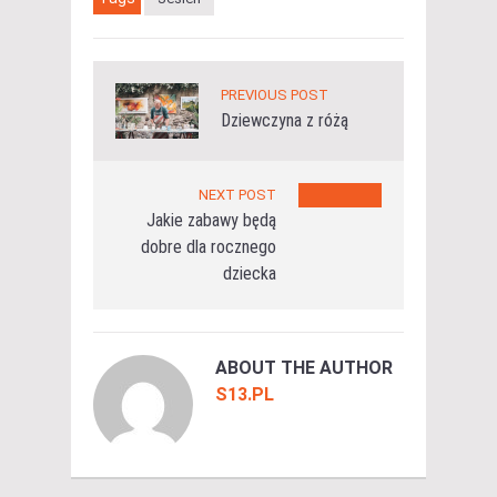
PREVIOUS POST
Dziewczyna z różą
NEXT POST
Jakie zabawy będą
dobre dla rocznego
dziecka
ABOUT THE AUTHOR
S13.PL