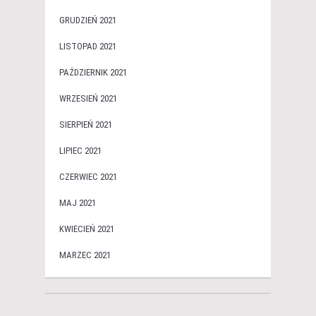
GRUDZIEŃ 2021
LISTOPAD 2021
PAŹDZIERNIK 2021
WRZESIEŃ 2021
SIERPIEŃ 2021
LIPIEC 2021
CZERWIEC 2021
MAJ 2021
KWIECIEŃ 2021
MARZEC 2021