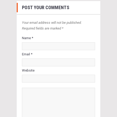
POST YOUR COMMENTS
Your email address will not be published.
Required fields are marked *
Name *
Email *
Website