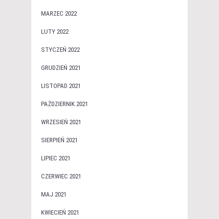
MARZEC 2022
LUTY 2022
STYCZEŃ 2022
GRUDZIEŃ 2021
LISTOPAD 2021
PAŹDZIERNIK 2021
WRZESIEŃ 2021
SIERPIEŃ 2021
LIPIEC 2021
CZERWIEC 2021
MAJ 2021
KWIECIEŃ 2021