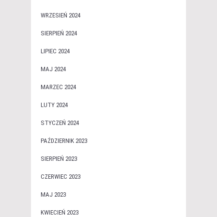
WRZESIEŃ 2024
SIERPIEŃ 2024
LIPIEC 2024
MAJ 2024
MARZEC 2024
LUTY 2024
STYCZEŃ 2024
PAŹDZIERNIK 2023
SIERPIEŃ 2023
CZERWIEC 2023
MAJ 2023
KWIECIEŃ 2023