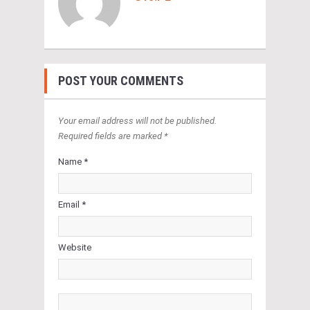
POST YOUR COMMENTS
Your email address will not be published.
Required fields are marked *
Name *
Email *
Website