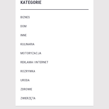
KATEGORIE
BIZNES
DOM
INNE
KULINARIA
MOTORYZACJA
REKLAMA I INTERNET
ROZRYWKA
URODA
ZDROWIE
ZWIERZĘTA