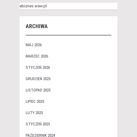
ebiznes.waw.pl
ARCHIWA
MAJ 2026
MARZEC 2026
STYCZEŃ 2026
GRUDZIEŃ 2025
LISTOPAD 2025
LIPIEC 2025
LUTY 2025
STYCZEŃ 2025
PAŹDZIERNIK 2024