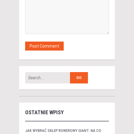
OSTATNIE WPISY
JAK WYBRAĆ SKLEP ROWEROWY GIANT: NA CO