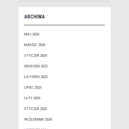
ARCHIWA
MAJ 2026
MARZEC 2026
STYCZEŃ 2026
GRUDZIEŃ 2025
LISTOPAD 2025
LIPIEC 2025
LUTY 2025
STYCZEŃ 2025
PAŹDZIERNIK 2024