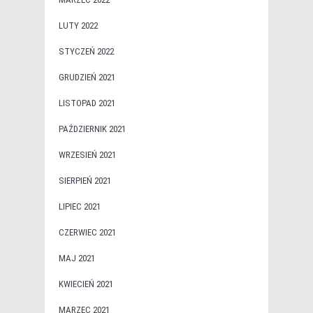
LUTY 2022
STYCZEŃ 2022
GRUDZIEŃ 2021
LISTOPAD 2021
PAŹDZIERNIK 2021
WRZESIEŃ 2021
SIERPIEŃ 2021
LIPIEC 2021
CZERWIEC 2021
MAJ 2021
KWIECIEŃ 2021
MARZEC 2021