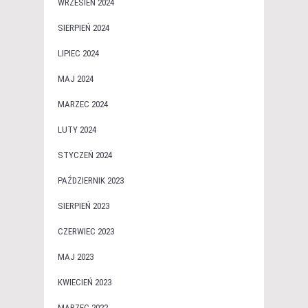
WRZESIEŃ 2024
SIERPIEŃ 2024
LIPIEC 2024
MAJ 2024
MARZEC 2024
LUTY 2024
STYCZEŃ 2024
PAŹDZIERNIK 2023
SIERPIEŃ 2023
CZERWIEC 2023
MAJ 2023
KWIECIEŃ 2023
MARZEC 2022