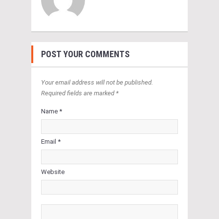
POST YOUR COMMENTS
Your email address will not be published.
Required fields are marked *
Name *
Email *
Website