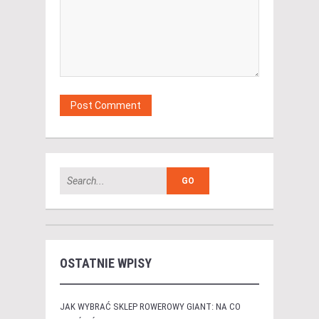
OSTATNIE WPISY
JAK WYBRAĆ SKLEP ROWEROWY GIANT: NA CO