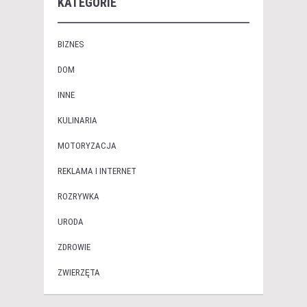
KATEGORIE
BIZNES
DOM
INNE
KULINARIA
MOTORYZACJA
REKLAMA I INTERNET
ROZRYWKA
URODA
ZDROWIE
ZWIERZĘTA